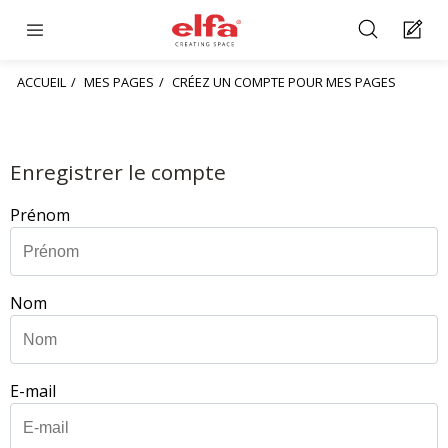
ACCUEIL
MES PAGES
CRÉEZ UN COMPTE POUR MES PAGES
Enregistrer le compte
Prénom
Nom
E-mail