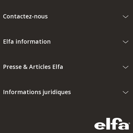
Contactez-nous
Elfa information
Presse & Articles Elfa
Informations juridiques