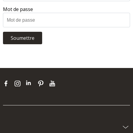
Mot de passe
Soumettre