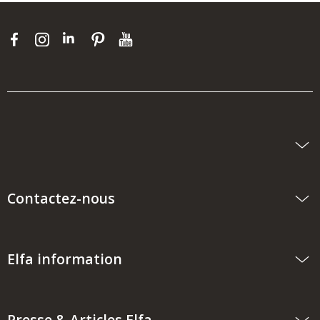
Contactez-nous
Elfa information
Presse & Articles Elfa