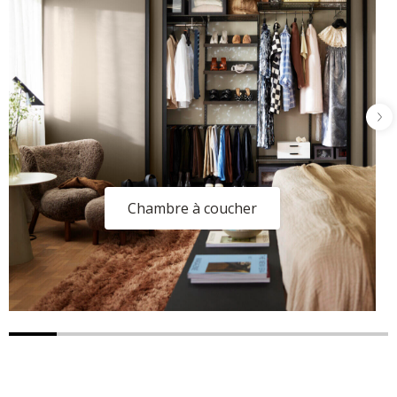
Chambre à coucher