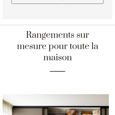
Rangements sur
mesure pour toute la
maison