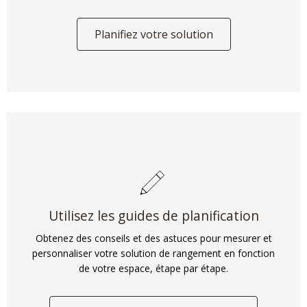
Planifiez votre solution
Utilisez les guides de planification
Obtenez des conseils et des astuces pour mesurer et
personnaliser votre solution de rangement en fonction
de votre espace, étape par étape.