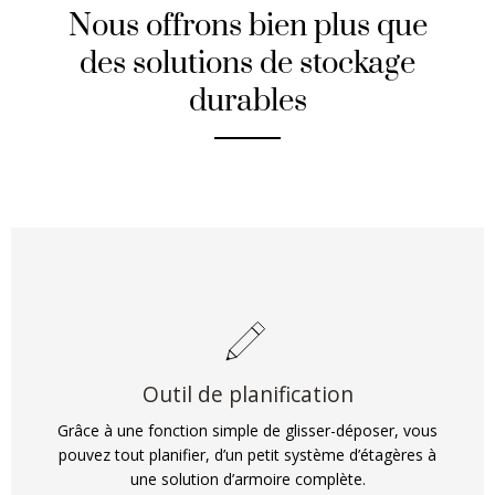
Nous offrons bien plus que
des solutions de stockage
durables
Outil de planification
Grâce à une fonction simple de glisser-déposer, vous
pouvez tout planifier, d’un petit système d’étagères à
une solution d’armoire complète.