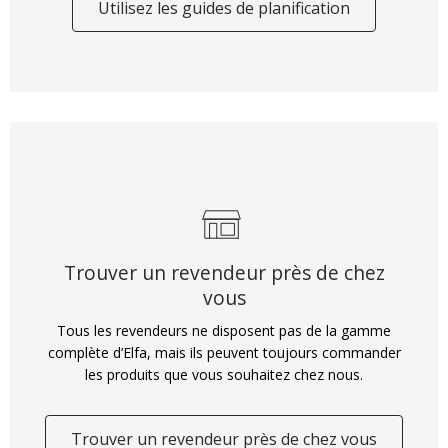
Utilisez les guides de planification
Trouver un revendeur près de chez
vous
Tous les revendeurs ne disposent pas de la gamme
complète d’Elfa, mais ils peuvent toujours commander
les produits que vous souhaitez chez nous.
Trouver un revendeur près de chez vous