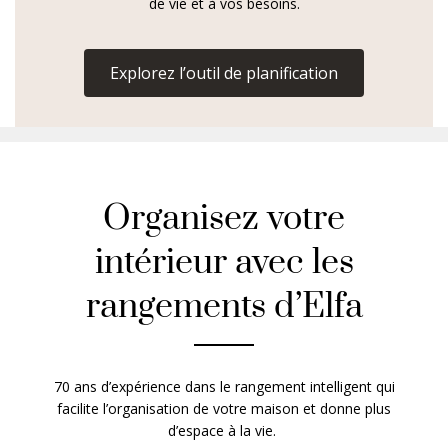
de vie et à vos besoins.
Explorez l’outil de planification
Organisez votre
intérieur avec les
rangements d’Elfa
70 ans d’expérience dans le rangement intelligent qui
facilite l’organisation de votre maison et donne plus
d’espace à la vie.