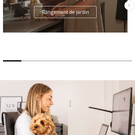
Rangement de jardin