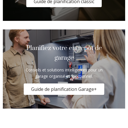
Guide de planification classic
Planifiez votre entrepôt de
garage
Conseils et solutions intelligentes pour un
garage organisé et fonctionnel.
Guide de planification Garage+