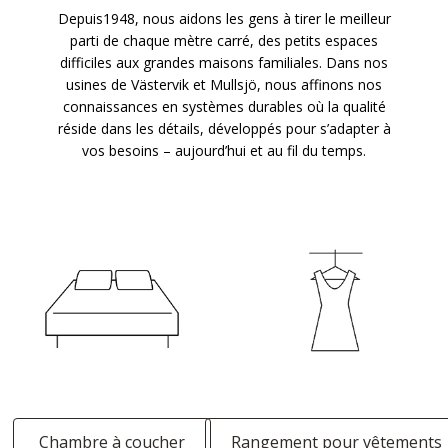
Depuis1948, nous aidons les gens à tirer le meilleur
parti de chaque mètre carré, des petits espaces
difficiles aux grandes maisons familiales. Dans nos
usines de Västervik et Mullsjö, nous affinons nos
connaissances en systèmes durables où la qualité
réside dans les détails, développés pour s’adapter à
vos besoins – aujourd’hui et au fil du temps.
Chambre à coucher
Rangement pour vêtements