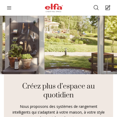
Créez plus d’espace au
quotidien
Nous proposons des systèmes de rangement
intelligents qui s’adaptent à votre maison, à votre style