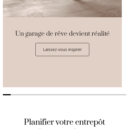
Un garage de rêve devient réalité
Laissez-vous inspirer
Planifier votre entrepôt