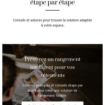
étape par étape
Conseils et astuces pour trouver la solution adaptée
à votre espace.
Prévoyez un rangement
intelligent pour vos
vêtements
Conseils pratiques et conseils étape par
étape pour créer une solution de
rangement flexible.