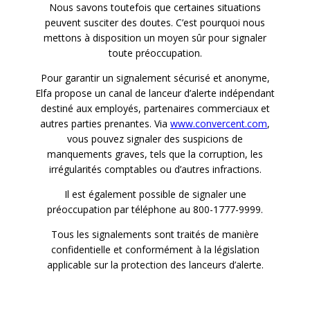
Nous savons toutefois que certaines situations
peuvent susciter des doutes. C’est pourquoi nous
mettons à disposition un moyen sûr pour signaler
toute préoccupation.
Pour garantir un signalement sécurisé et anonyme,
Elfa propose un canal de lanceur d’alerte indépendant
destiné aux employés, partenaires commerciaux et
autres parties prenantes. Via
www.convercent.com
,
vous pouvez signaler des suspicions de
manquements graves, tels que la corruption, les
irrégularités comptables ou d’autres infractions.
Il est également possible de signaler une
préoccupation par téléphone au 800-1777-9999.
Tous les signalements sont traités de manière
confidentielle et conformément à la législation
applicable sur la protection des lanceurs d’alerte.