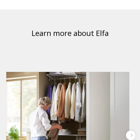
Learn more about Elfa