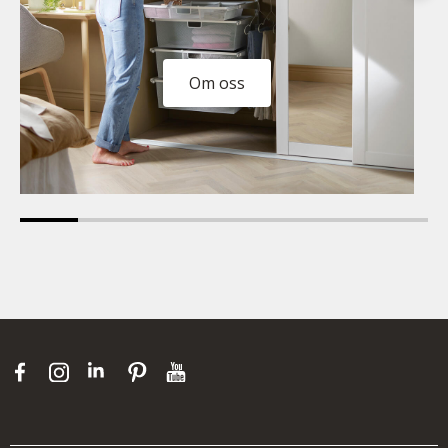
Om oss