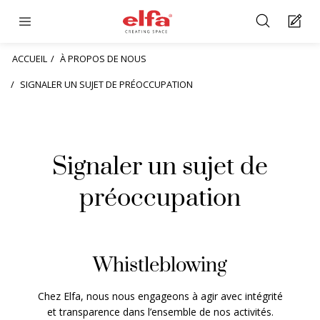
ACCUEIL
À PROPOS DE NOUS
SIGNALER UN SUJET DE PRÉOCCUPATION
Signaler un sujet de
préoccupation
Whistleblowing
Chez Elfa, nous nous engageons à agir avec intégrité
et transparence dans l’ensemble de nos activités.