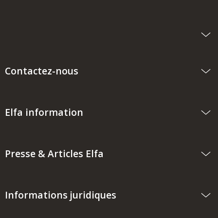
Contactez-nous
Elfa information
Presse & Articles Elfa
Informations juridiques