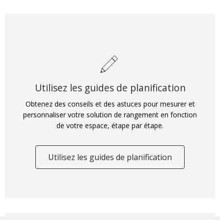
Utilisez les guides de planification
Obtenez des conseils et des astuces pour mesurer et
personnaliser votre solution de rangement en fonction
de votre espace, étape par étape.
Utilisez les guides de planification