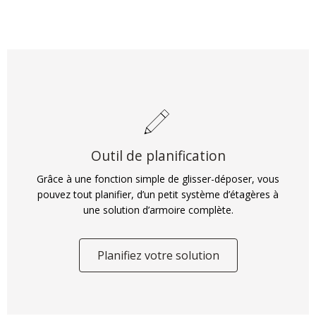
Outil de planification
Grâce à une fonction simple de glisser-déposer, vous
pouvez tout planifier, d’un petit système d’étagères à
une solution d’armoire complète.
Planifiez votre solution