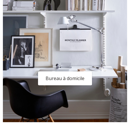
Bureau à domicile