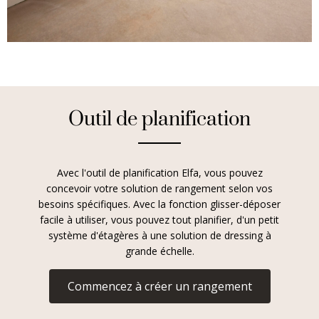
Outil de planification
Avec l'outil de planification Elfa, vous pouvez
concevoir votre solution de rangement selon vos
besoins spécifiques. Avec la fonction glisser-déposer
facile à utiliser, vous pouvez tout planifier, d'un petit
système d'étagères à une solution de dressing à
grande échelle.
Commencez à créer un rangement