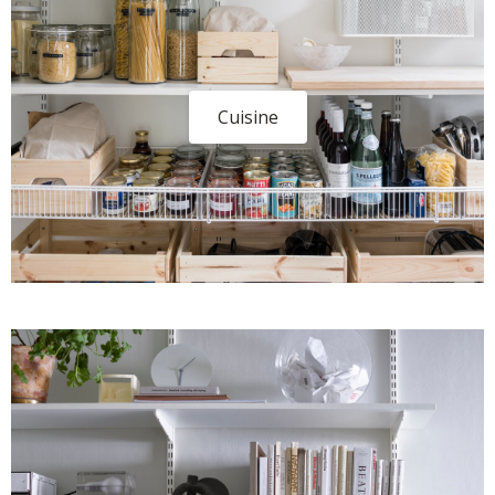
Cuisine