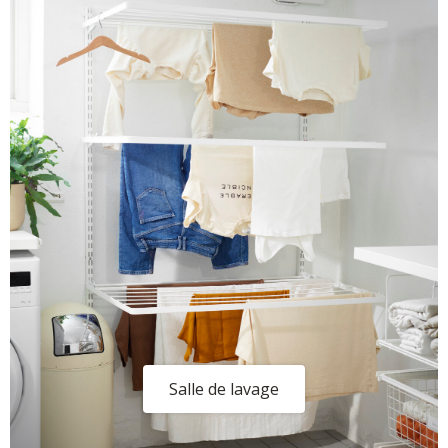
Salle de lavage