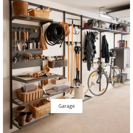
Garage