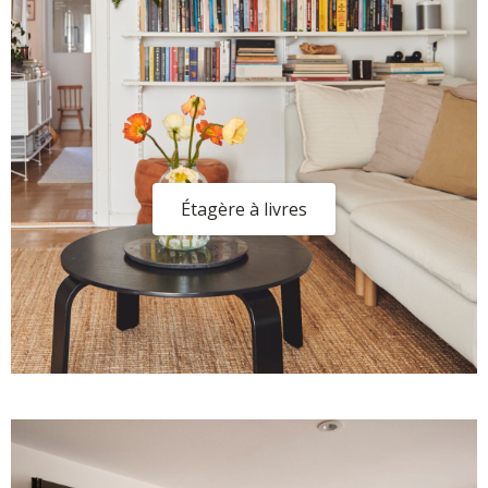
Étagère à livres