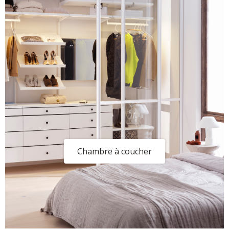
Chambre à coucher