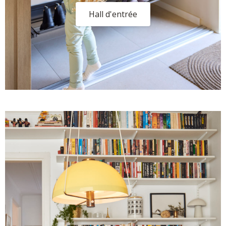
Hall d'entrée