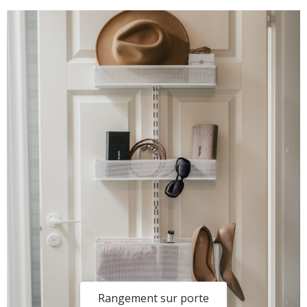
Rangement sur porte