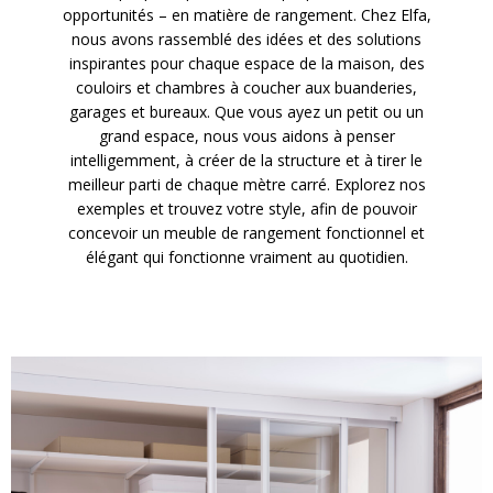
opportunités – en matière de rangement. Chez Elfa,
nous avons rassemblé des idées et des solutions
inspirantes pour chaque espace de la maison, des
couloirs et chambres à coucher aux buanderies,
garages et bureaux. Que vous ayez un petit ou un
grand espace, nous vous aidons à penser
intelligemment, à créer de la structure et à tirer le
meilleur parti de chaque mètre carré. Explorez nos
exemples et trouvez votre style, afin de pouvoir
concevoir un meuble de rangement fonctionnel et
élégant qui fonctionne vraiment au quotidien.