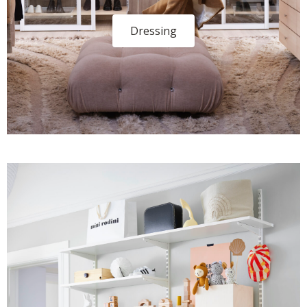
Dressing