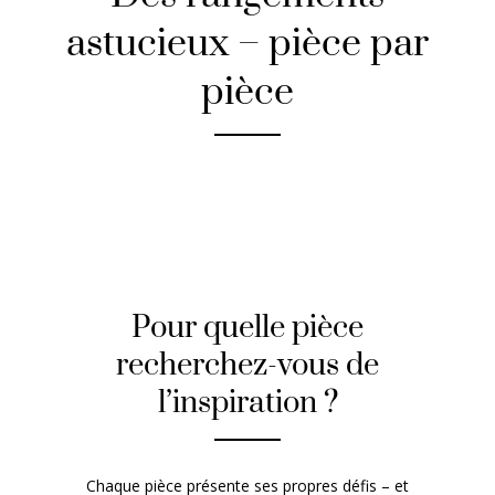
astucieux – pièce par
pièce
Pour quelle pièce
recherchez-vous de
l’inspiration ?
Chaque pièce présente ses propres défis – et