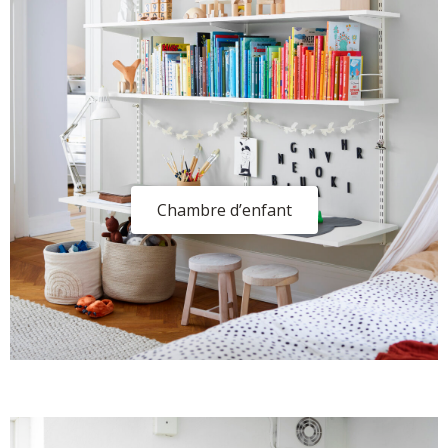
Chambre d’enfant