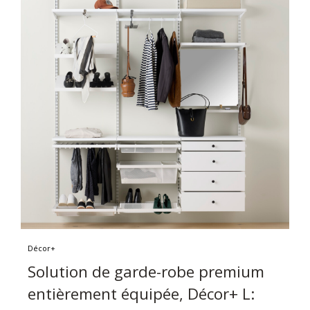
Décor+
Solution de garde-robe premium
entièrement équipée, Décor+ L: