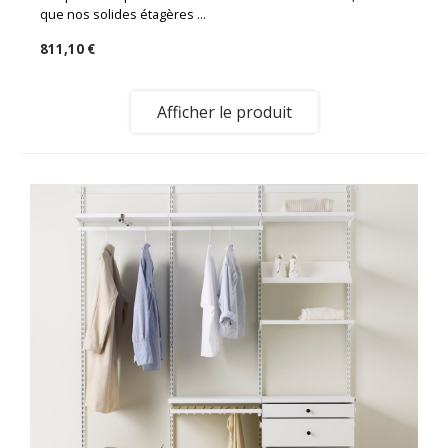
que nos solides étagères ...
811,10 €
Afficher le produit