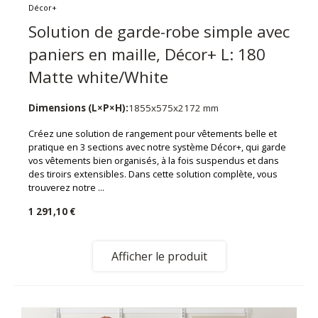
Décor+
Solution de garde-robe simple avec
paniers en maille, Décor+ L: 180
Matte white/White
Dimensions (L×P×H):
1855x575x2172 mm
Créez une solution de rangement pour vêtements belle et
pratique en 3 sections avec notre système Décor+, qui garde
vos vêtements bien organisés, à la fois suspendus et dans
des tiroirs extensibles. Dans cette solution complète, vous
trouverez notre ...
1 291,10 €
Afficher le produit