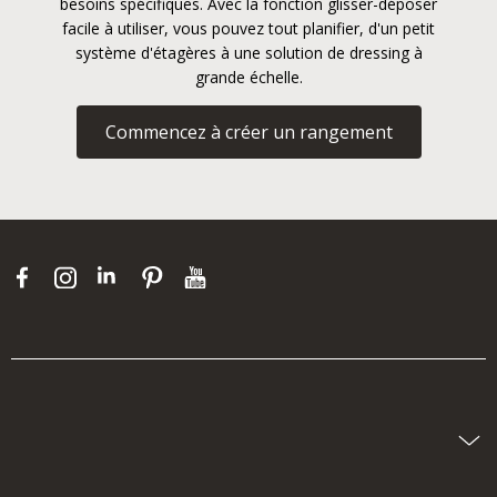
besoins spécifiques. Avec la fonction glisser-déposer
facile à utiliser, vous pouvez tout planifier, d'un petit
système d'étagères à une solution de dressing à
grande échelle.
Commencez à créer un rangement