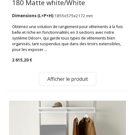
180 Matte white/White
Dimensions (L×P×H):
1855x575x2172 mm
Obtenez une solution de rangement pour vêtements à la fois
belle et riche en fonctionnalités en 3 sections avec notre
système Décor+, qui garde tous types de vêtements bien
organisés, tant suspendus que dans des tiroirs extensibles,
pour les exposer ...
2 615,20 €
Afficher le produit