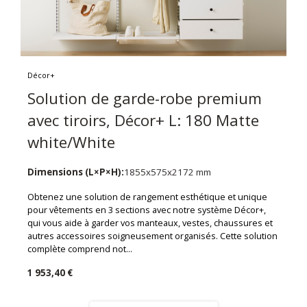
Décor+
Solution de garde-robe premium
avec tiroirs, Décor+ L: 180 Matte
white/White
Dimensions (L×P×H):
1855x575x2172 mm
Obtenez une solution de rangement esthétique et unique
pour vêtements en 3 sections avec notre système Décor+,
qui vous aide à garder vos manteaux, vestes, chaussures et
autres accessoires soigneusement organisés. Cette solution
complète comprend not...
1 953,40 €