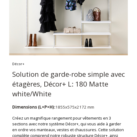
Décor+
Solution de garde-robe simple avec
étagères, Décor+ L: 180 Matte
white/White
Dimensions (L×P×H):
1855x575x2172 mm
Créez un magnifique rangement pour vêtements en 3
sections avec notre système Décor+, qui vous aide à garder
en ordre vos manteaux, vestes et chaussures. Cette solution
complète comprend notre robuste structure Décor+, ainsi