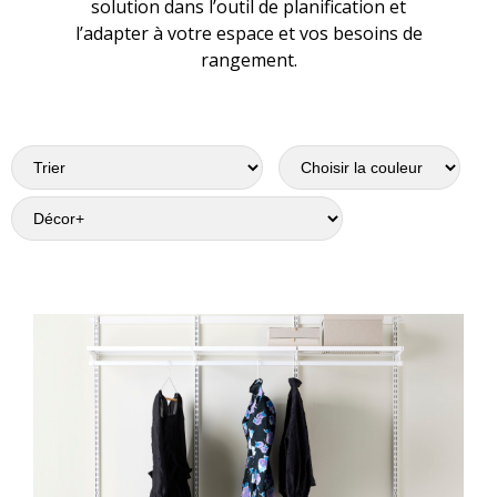
solution dans l’outil de planification et
l’adapter à votre espace et vos besoins de
rangement.