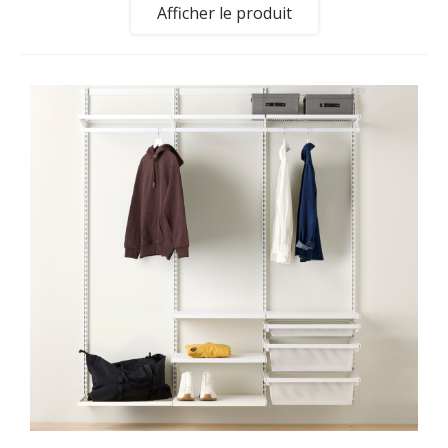
Afficher le produit