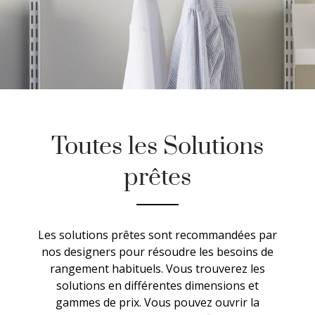
Toutes les Solutions
prêtes
Les solutions prêtes sont recommandées par
nos designers pour résoudre les besoins de
rangement habituels. Vous trouverez les
solutions en différentes dimensions et
gammes de prix. Vous pouvez ouvrir la