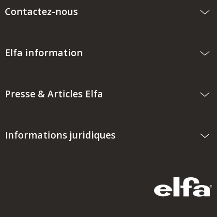
Contactez-nous
Elfa information
Presse & Articles Elfa
Informations juridiques