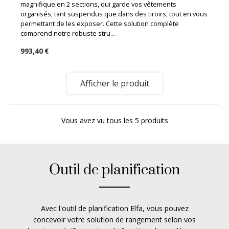
magnifique en 2 sections, qui garde vos vêtements
organisés, tant suspendus que dans des tiroirs, tout en vous
permettant de les exposer. Cette solution complète
comprend notre robuste stru...
993,40 €
Afficher le produit
Vous avez vu tous les 5 produits
Outil de planification
Avec l'outil de planification Elfa, vous pouvez
concevoir votre solution de rangement selon vos