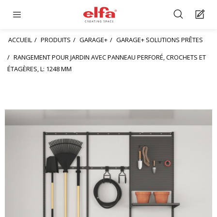
ACCUEIL
PRODUITS
GARAGE+
GARAGE+ SOLUTIONS PRÊTES
RANGEMENT POUR JARDIN AVEC PANNEAU PERFORÉ, CROCHETS ET
ÉTAGÈRES, L: 1248 MM