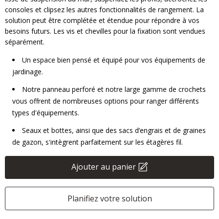
consoles et clipsez les autres fonctionnalités de rangement. La
solution peut être complétée et étendue pour répondre à vos
besoins futurs. Les vis et chevilles pour la fixation sont vendues
séparément.
Un espace bien pensé et équipé pour vos équipements de
jardinage.
Notre panneau perforé et notre large gamme de crochets
vous offrent de nombreuses options pour ranger différents
types d'équipements.
Seaux et bottes, ainsi que des sacs d’engrais et de graines
de gazon, s'intègrent parfaitement sur les étagères fil.
Ajouter au panier
Planifiez votre solution