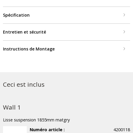
Spécification
Entretien et sécurité
Instructions de Montage
Ceci est inclus
Wall 1
Lisse suspension 1855mm matgry
Numéro article :
4200118