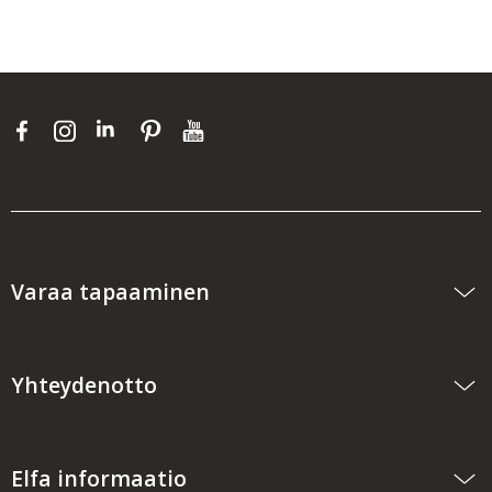
Varaa tapaaminen
Yhteydenotto
Elfa informaatio