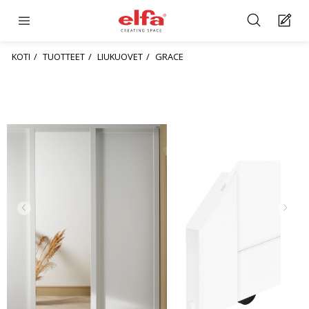
KOTI
TUOTTEET
LIUKUOVET
GRACE