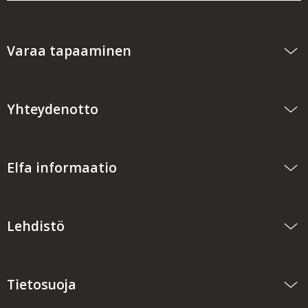
Varaa tapaaminen
Yhteydenotto
Elfa informaatio
Lehdistö
Tietosuoja