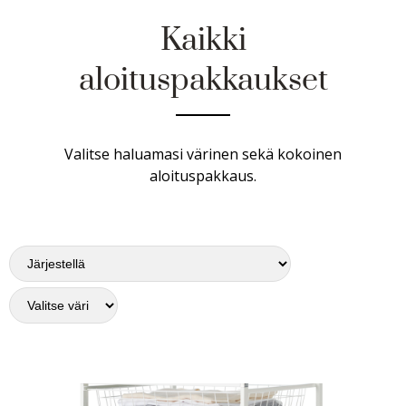
Kaikki
aloituspakkaukset
Valitse haluamasi värinen sekä kokoinen
aloituspakkaus.