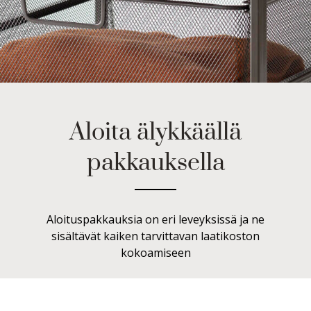
Aloita älykkäällä
pakkauksella
Aloituspakkauksia on eri leveyksissä ja ne
sisältävät kaiken tarvittavan laatikoston
kokoamiseen