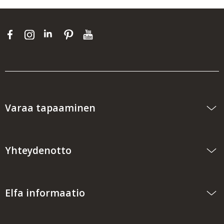
Varaa tapaaminen
Yhteydenotto
Elfa informaatio