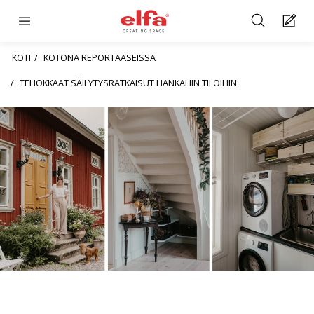
KOTI
KOTONA REPORTAASEISSA
TEHOKKAAT SÄILYTYSRATKAISUT HANKALIIN TILOIHIN