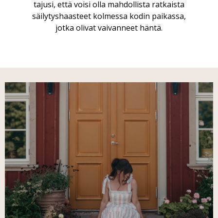
tajusi, että voisi olla mahdollista ratkaista
säilytyshaasteet kolmessa kodin paikassa,
jotka olivat vaivanneet häntä.