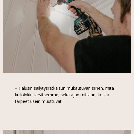
– Halusin säilytysratkaisun mukautuvan siihen, mitä
kulloinkin tarvitsemme, sekä ajan mittaan, koska
tarpeet usein muuttuvat.