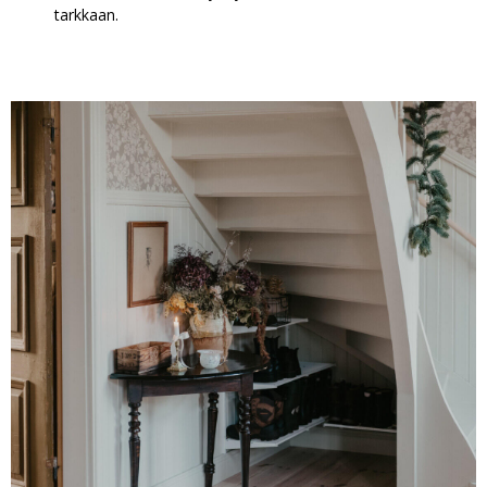
tarkkaan.