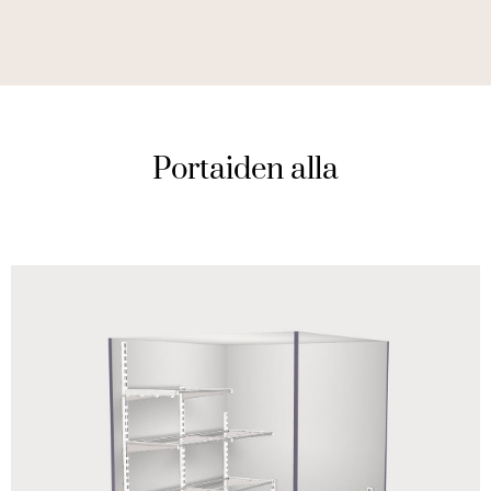
Portaiden alla