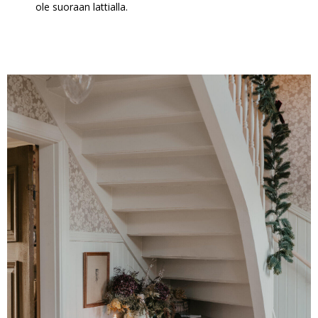
ole suoraan lattialla.