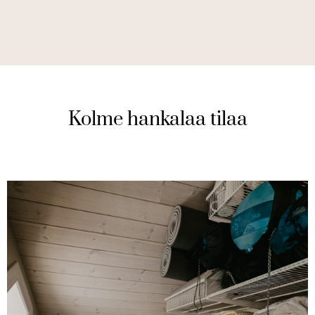
Kolme hankalaa tilaa