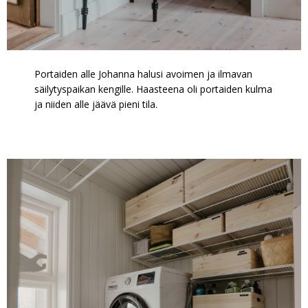
Portaiden alle Johanna halusi avoimen ja ilmavan
säilytyspaikan kengille. Haasteena oli portaiden kulma
ja niiden alle jäävä pieni tila.