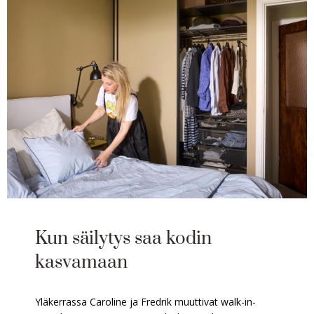
Kun säilytys saa kodin
kasvamaan
Yläkerrassa Caroline ja Fredrik muuttivat walk-in-