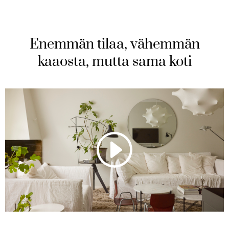
Enemmän tilaa, vähemmän
kaaosta, mutta sama koti