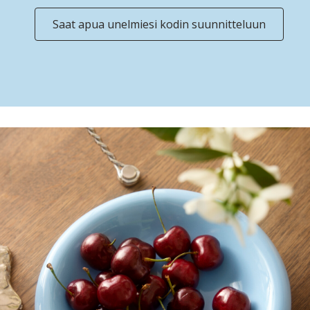
Saat apua unelmiesi kodin suunnitteluun