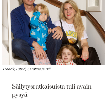
Fredrik, Estrid, Caroline ja Bill.
Säilytysratkaisuista tuli avain
pysyä