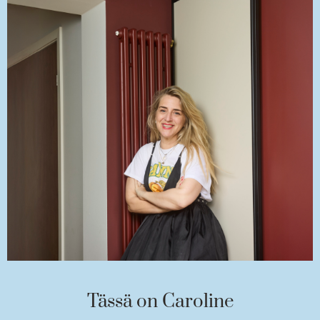
Tässä on Caroline