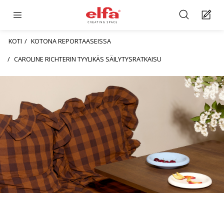
KOTI
KOTONA REPORTAASEISSA
CAROLINE RICHTERIN TYYLIKÄS SÄILYTYSRATKAISU