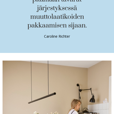
järjestyksessä
muuttolaatikoiden
pakkaamisen sijaan.
Caroline Richter