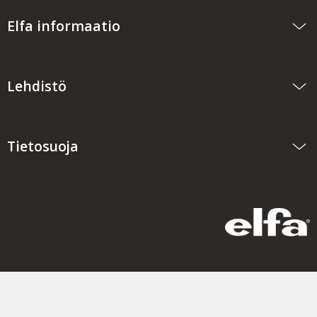
Elfa informaatio
Lehdistö
Tietosuoja