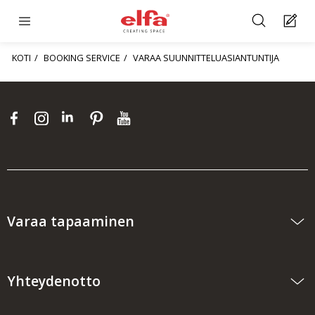
KOTI
BOOKING SERVICE
VARAA SUUNNITTELUASIANTUNTIJA
Varaa tapaaminen
Yhteydenotto