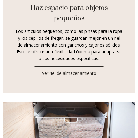
Haz espacio para objetos
pequeños
Los artículos pequeños, como las pinzas para la ropa
y los cepillos de fregar, se guardan mejor en un riel
de almacenamiento con ganchos y cajones sólidos.
Esto le ofrece una flexibilidad óptima para adaptarse
a sus necesidades específicas.
Ver riel de almacenamiento