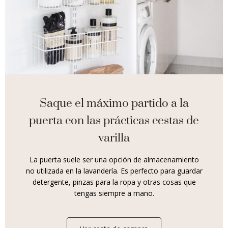
Saque el máximo partido a la
puerta con las prácticas cestas de
varilla
La puerta suele ser una opción de almacenamiento
no utilizada en la lavandería. Es perfecto para guardar
detergente, pinzas para la ropa y otras cosas que
tengas siempre a mano.