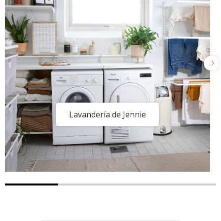
Lavandería de Jennie