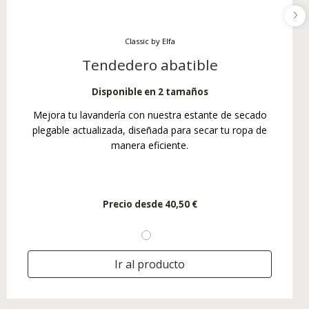
Classic by Elfa
Tendedero abatible
Disponible en 2 tamaños
Mejora tu lavandería con nuestra estante de secado
plegable actualizada, diseñada para secar tu ropa de
manera eficiente.
Precio desde
40,50 €
Ir al producto