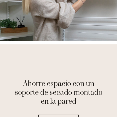
Ahorre espacio con un
soporte de secado montado
en la pared