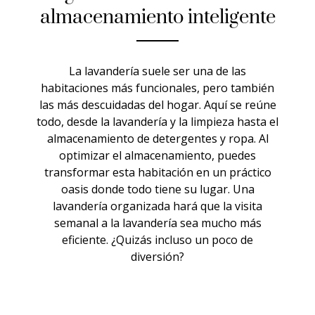
almacenamiento inteligente
La lavandería suele ser una de las
habitaciones más funcionales, pero también
las más descuidadas del hogar. Aquí se reúne
todo, desde la lavandería y la limpieza hasta el
almacenamiento de detergentes y ropa. Al
optimizar el almacenamiento, puedes
transformar esta habitación en un práctico
oasis donde todo tiene su lugar. Una
lavandería organizada hará que la visita
semanal a la lavandería sea mucho más
eficiente. ¿Quizás incluso un poco de
diversión?