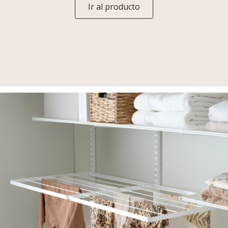
Ir al producto