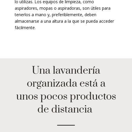
lo utilizas. Los equipos de limpieza, como
aspiradores, mopas o aspiradoras, son útiles para
tenerlos a mano y, preferiblemente, deben
almacenarse a una altura a la que se pueda acceder
fácilmente.
Una lavandería
organizada está a
unos pocos productos
de distancia