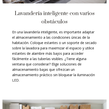
Lavandería inteligente con varios
obstáculos
En una lavandería inteligente, es importante adaptar
el almacenamiento a las condiciones únicas de la
habitación. Coloque estantes o un soporte de secado
sobre la lavadora para maximizar el espacio y utilice
estantes de alambre más bajos para acceder
fácilmente a las tuberías visibles. ¿Tiene alguna
ventana que considerar? Elige soluciones de
almacenamiento bajas que ofrezcan un
almacenamiento práctico sin bloquear la iluminación
LED.