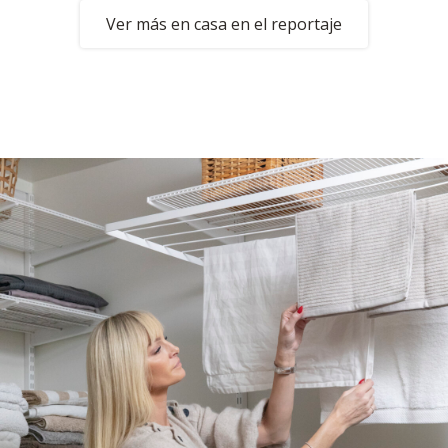
Ver más en casa en el reportaje