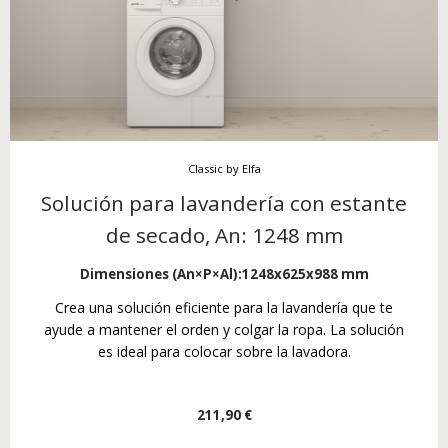
Classic by Elfa
Solución para lavandería con estante
de secado, An: 1248 mm
Dimensiones (An×P×Al):
1248x625x988 mm
Crea una solución eficiente para la lavandería que te
ayude a mantener el orden y colgar la ropa. La solución
es ideal para colocar sobre la lavadora.
211,90 €