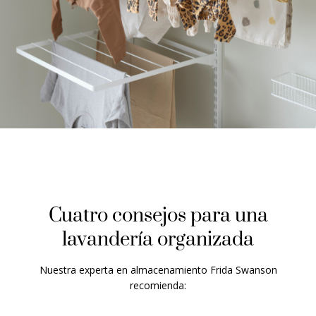
Cuatro consejos para una
lavandería organizada
Nuestra experta en almacenamiento
Frida Swanson
recomienda: