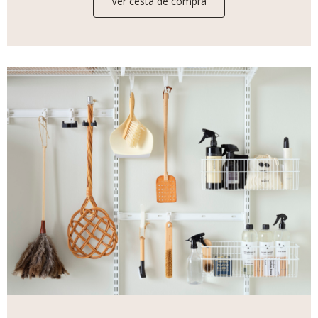
Ver cesta de compra