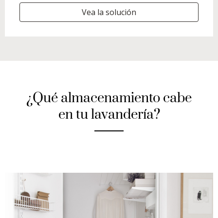
Vea la solución
¿Qué almacenamiento cabe
en tu lavandería?