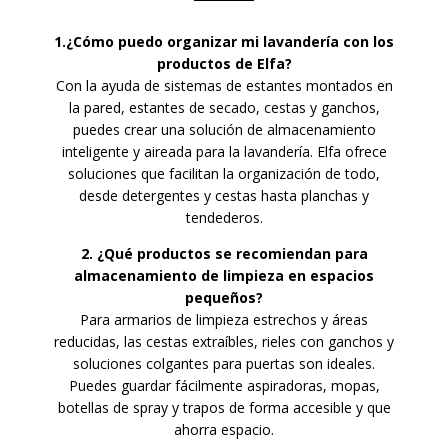
1.¿Cómo puedo organizar mi lavandería con los
productos de Elfa?
Con la ayuda de sistemas de estantes montados en
la pared, estantes de secado, cestas y ganchos,
puedes crear una solución de almacenamiento
inteligente y aireada para la lavandería. Elfa ofrece
soluciones que facilitan la organización de todo,
desde detergentes y cestas hasta planchas y
tendederos.
2. ¿Qué productos se recomiendan para
almacenamiento de limpieza en espacios
pequeños?
Para armarios de limpieza estrechos y áreas
reducidas, las cestas extraíbles, rieles con ganchos y
soluciones colgantes para puertas son ideales.
Puedes guardar fácilmente aspiradoras, mopas,
botellas de spray y trapos de forma accesible y que
ahorra espacio.