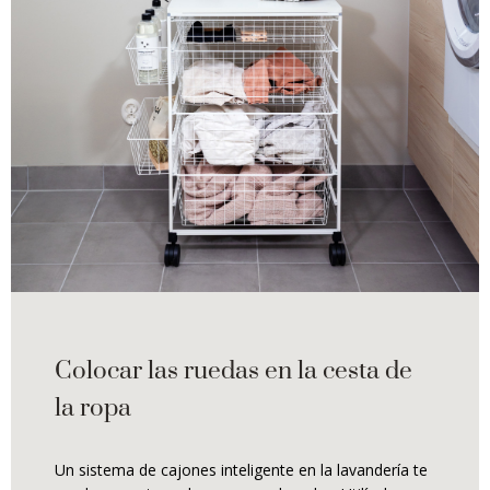
Colocar las ruedas en la cesta de
la ropa
Un sistema de cajones inteligente en la lavandería te