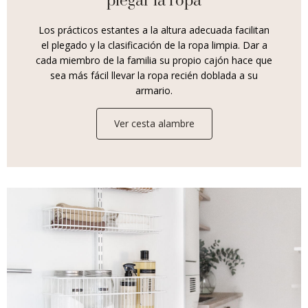
plegar la ropa
Los prácticos estantes a la altura adecuada facilitan
el plegado y la clasificación de la ropa limpia. Dar a
cada miembro de la familia su propio cajón hace que
sea más fácil llevar la ropa recién doblada a su
armario.
Ver cesta alambre