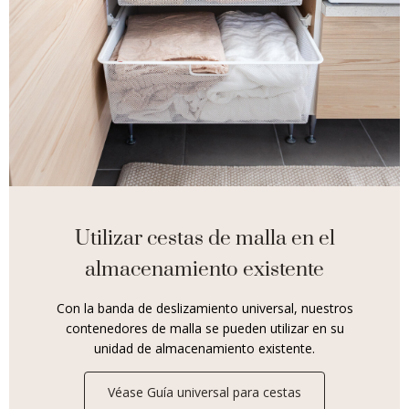
Utilizar cestas de malla en el
almacenamiento existente
Con la banda de deslizamiento universal, nuestros
contenedores de malla se pueden utilizar en su
unidad de almacenamiento existente.
Véase Guía universal para cestas