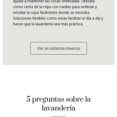
ayuda a mantener las cosas ordenadas. Utilízala
como cesta de la ropa con ruedas para ordenar y
enrollar la ropa fácilmente donde se necesita.
Soluciones flexibles como estas facilitan el día a día y
hacen que la lavandería sea más práctica.
Ver el sistema inverso
5 preguntas sobre la
lavandería