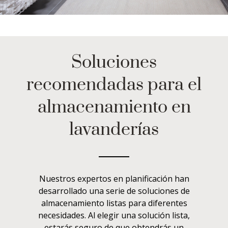
Soluciones
recomendadas para el
almacenamiento en
lavanderías
Nuestros expertos en planificación han
desarrollado una serie de soluciones de
almacenamiento listas para diferentes
necesidades. Al elegir una solución lista,
estarás seguro de que obtendrás un