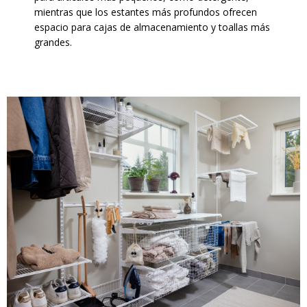
mientras que los estantes más profundos ofrecen
espacio para cajas de almacenamiento y toallas más
grandes.