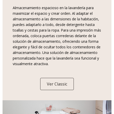
Almacenamiento espacioso en la lavandería para
maximizar el espacio y crear orden. Al adaptar el
almacenamiento a las dimensiones de la habitación,
puedes adaptarlo a todo, desde detergente hasta
toallas y cestas para la ropa. Para una impresión más
ordenada, coloca puertas correderas delante de la
solución de almacenamiento, ofreciendo una forma
elegante y fácil de ocultar todos los contenedores de
almacenamiento. Una solución de almacenamiento
personalizada hace que la lavandería sea funcional y
visualmente atractiva.
Ver Classic