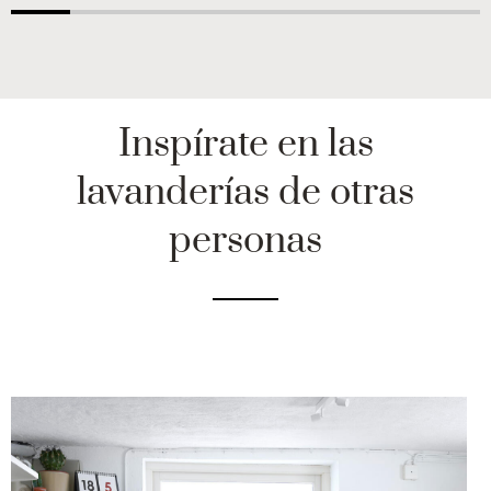
Inspírate en las
lavanderías de otras
personas