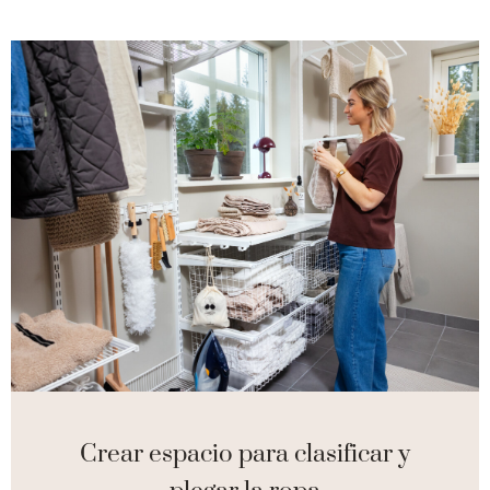
Crear espacio para clasificar y