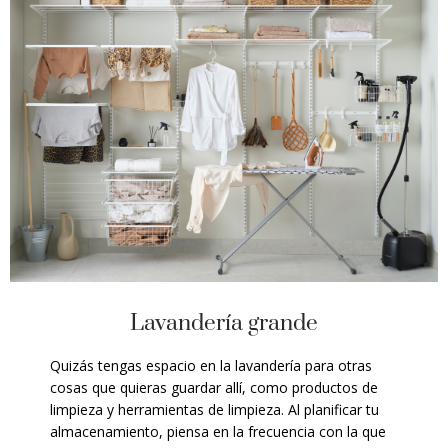
Lavandería grande
Quizás tengas espacio en la lavandería para otras
cosas que quieras guardar allí, como productos de
limpieza y herramientas de limpieza. Al planificar tu
almacenamiento, piensa en la frecuencia con la que