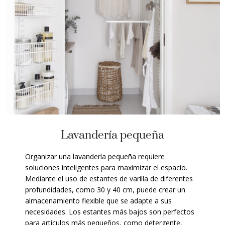
Lavandería pequeña
Organizar una lavandería pequeña requiere
soluciones inteligentes para maximizar el espacio.
Mediante el uso de estantes de varilla de diferentes
profundidades, como 30 y 40 cm, puede crear un
almacenamiento flexible que se adapte a sus
necesidades. Los estantes más bajos son perfectos
para artículos más pequeños, como detergente,