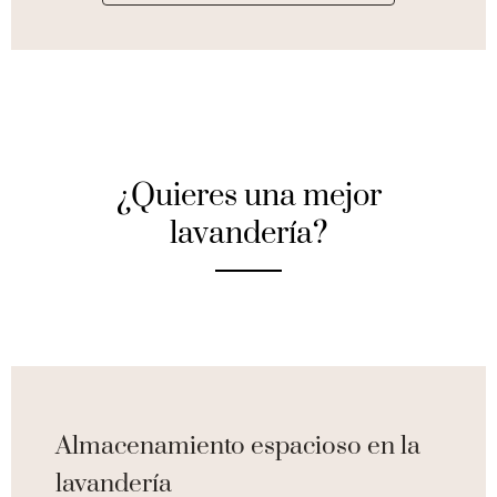
¿Quieres una mejor
lavandería?
Almacenamiento espacioso en la
lavandería