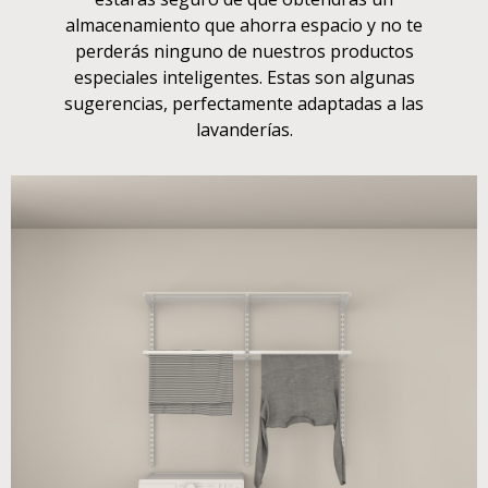
almacenamiento que ahorra espacio y no te
perderás ninguno de nuestros productos
especiales inteligentes. Estas son algunas
sugerencias, perfectamente adaptadas a las
lavanderías.