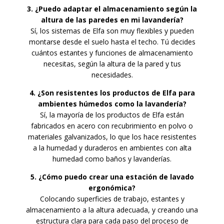
3. ¿Puedo adaptar el almacenamiento según la
altura de las paredes en mi lavandería?
Sí, los sistemas de Elfa son muy flexibles y pueden
montarse desde el suelo hasta el techo. Tú decides
cuántos estantes y funciones de almacenamiento
necesitas, según la altura de la pared y tus
necesidades.
4. ¿Son resistentes los productos de Elfa para
ambientes húmedos como la lavandería?
Sí, la mayoría de los productos de Elfa están
fabricados en acero con recubrimiento en polvo o
materiales galvanizados, lo que los hace resistentes
a la humedad y duraderos en ambientes con alta
humedad como baños y lavanderías.
5. ¿Cómo puedo crear una estación de lavado
ergonómica?
Colocando superficies de trabajo, estantes y
almacenamiento a la altura adecuada, y creando una
estructura clara para cada paso del proceso de