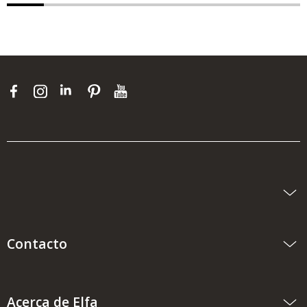
Contacto
Acerca de Elfa