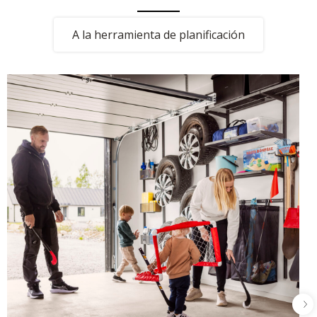
A la herramienta de planificación