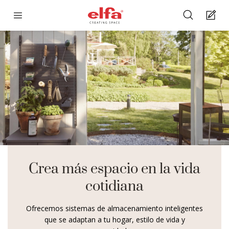
Crea más espacio en la vida
cotidiana
Ofrecemos sistemas de almacenamiento inteligentes
que se adaptan a tu hogar, estilo de vida y