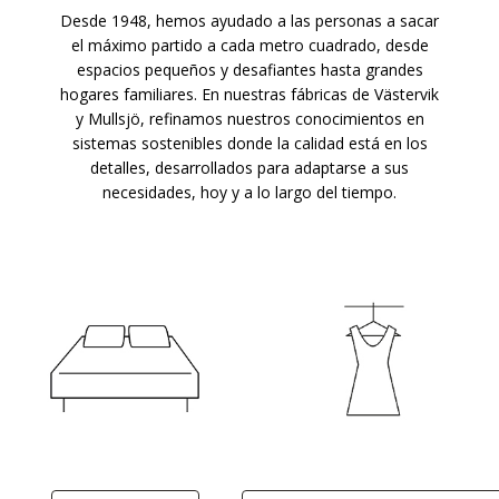
Desde 1948, hemos ayudado a las personas a sacar
el máximo partido a cada metro cuadrado, desde
espacios pequeños y desafiantes hasta grandes
hogares familiares. En nuestras fábricas de Västervik
y Mullsjö, refinamos nuestros conocimientos en
sistemas sostenibles donde la calidad está en los
detalles, desarrollados para adaptarse a sus
necesidades, hoy y a lo largo del tiempo.