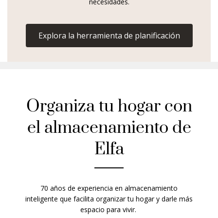
necesidades.
Explora la herramienta de planificación
Organiza tu hogar con
el almacenamiento de
Elfa
70 años de experiencia en almacenamiento
inteligente que facilita organizar tu hogar y darle más
espacio para vivir.