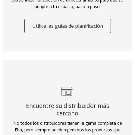
adapte a tu espacio, paso a paso.
Utilice las guías de planificación
Encuentre su distribuidor más
cercano
No todos los distribuidores tienen la gama completa de
Elfa, pero siempre pueden pedirnos los productos que