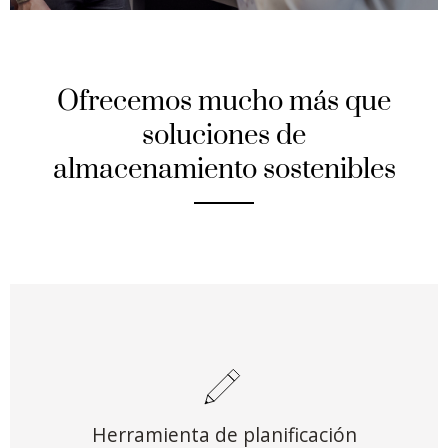
Ofrecemos mucho más que
soluciones de
almacenamiento sostenibles
Herramienta de planificación