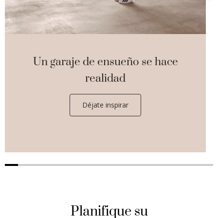
Un garaje de ensueño se hace
realidad
Déjate inspirar
Planifique su