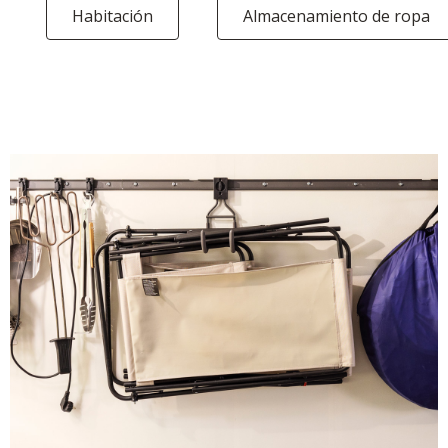
Habitación
Almacenamiento de ropa