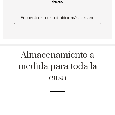
desea.
Encuentre su distribuidor más cercano
Almacenamiento a
medida para toda la
casa