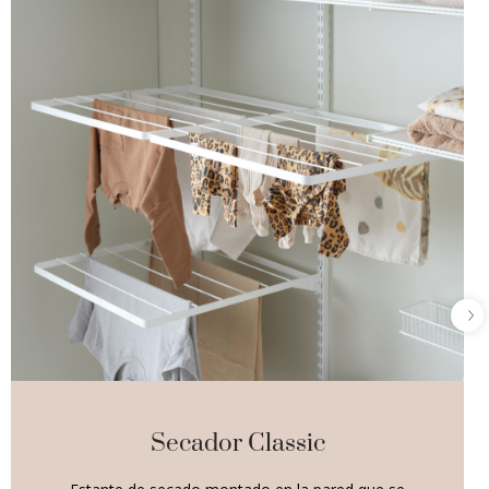
Secador Classic