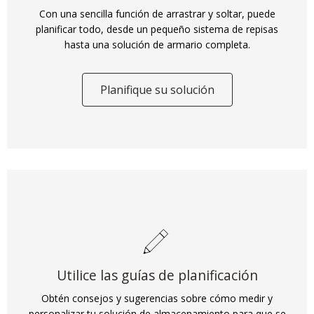
Con una sencilla función de arrastrar y soltar, puede
planificar todo, desde un pequeño sistema de repisas
hasta una solución de armario completa.
Planifique su solución
Utilice las guías de planificación
Obtén consejos y sugerencias sobre cómo medir y
personalizar tu solución de almacenamiento para que se