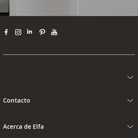
Contacto
Acerca de Elfa