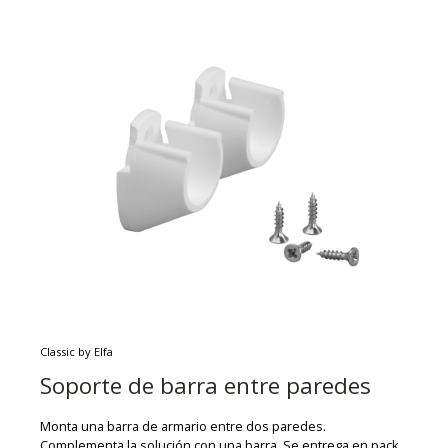
Classic by Elfa
Soporte de barra entre paredes
Monta una barra de armario entre dos paredes.
Complementa la solución con una barra. Se entrega en pack