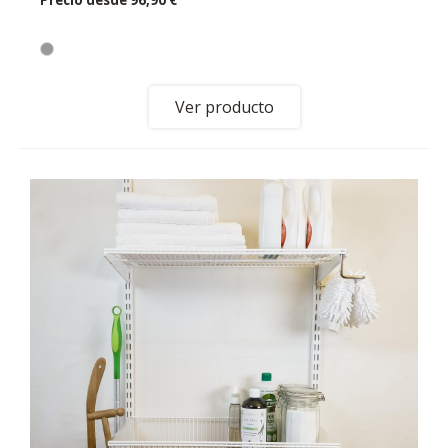
Ver producto