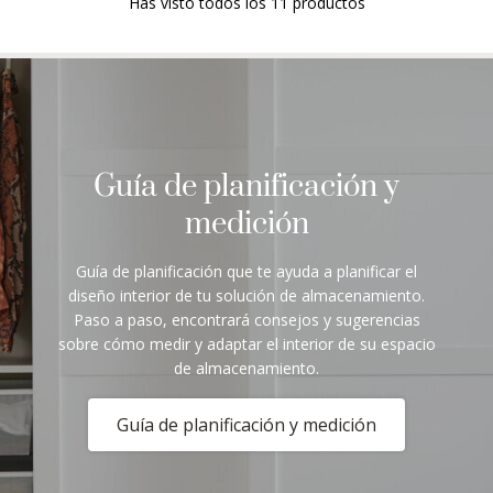
Has visto todos los 11 productos
Guía de planificación y
medición
Guía de planificación que te ayuda a planificar el
diseño interior de tu solución de almacenamiento.
Paso a paso, encontrará consejos y sugerencias
sobre cómo medir y adaptar el interior de su espacio
de almacenamiento.
Guía de planificación y medición