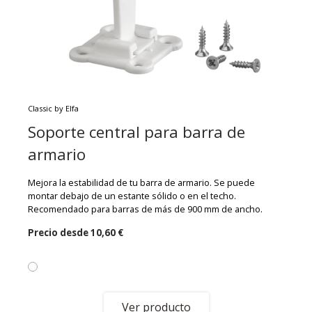
Classic by Elfa
Soporte central para barra de
armario
Mejora la estabilidad de tu barra de armario. Se puede
montar debajo de un estante sólido o en el techo.
Recomendado para barras de más de 900 mm de ancho.
Precio desde
10,60 €
Ver producto