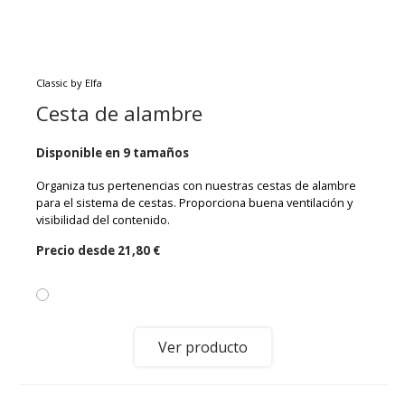
Classic by Elfa
Cesta de alambre
Disponible en 9 tamaños
Organiza tus pertenencias con nuestras cestas de alambre
para el sistema de cestas. Proporciona buena ventilación y
visibilidad del contenido.
Precio desde
21,80 €
Ver producto