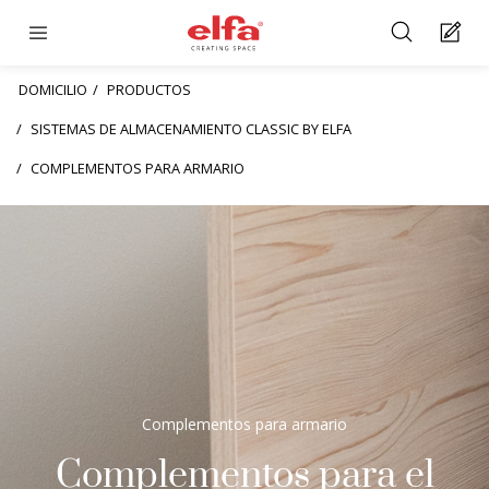
DOMICILIO
PRODUCTOS
SISTEMAS DE ALMACENAMIENTO CLASSIC BY ELFA
COMPLEMENTOS PARA ARMARIO
Complementos para armario
Complementos para el