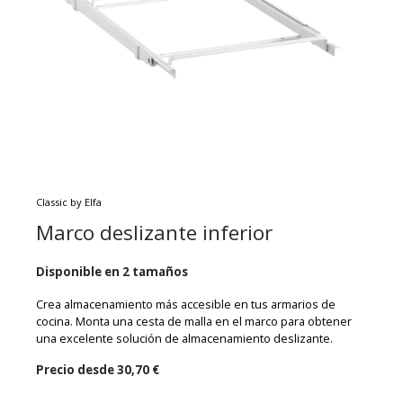
Classic by Elfa
Marco deslizante inferior
Disponible en 2 tamaños
Crea almacenamiento más accesible en tus armarios de
cocina. Monta una cesta de malla en el marco para obtener
una excelente solución de almacenamiento deslizante.
Precio desde
30,70 €