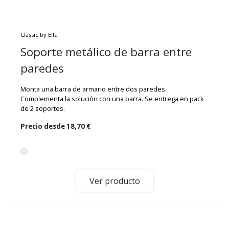
Classic by Elfa
Soporte metálico de barra entre
paredes
Monta una barra de armario entre dos paredes.
Complementa la solución con una barra. Se entrega en pack
de 2 soportes.
Precio desde
18,70 €
Ver producto