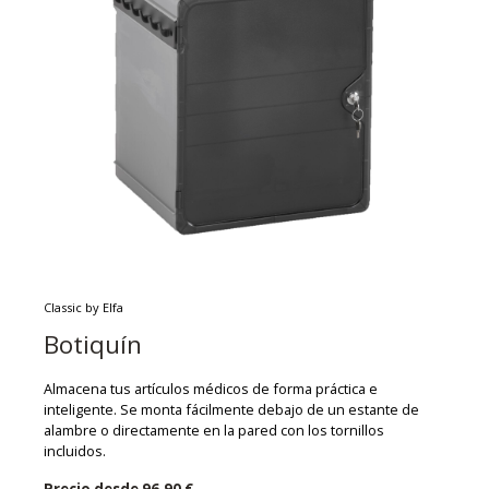
Classic by Elfa
Botiquín
Almacena tus artículos médicos de forma práctica e
inteligente. Se monta fácilmente debajo de un estante de
alambre o directamente en la pared con los tornillos
incluidos.
Precio desde
96,90 €