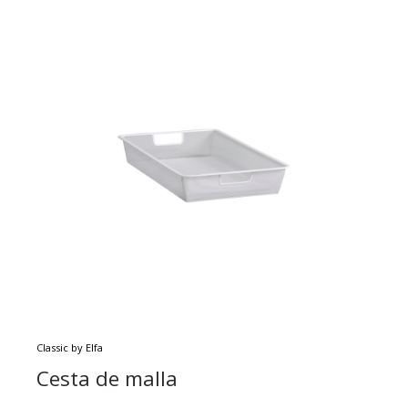
Classic by Elfa
Cesta de malla