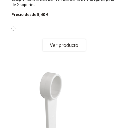
de 2 soportes.
Precio desde
5,40 €
Ver producto