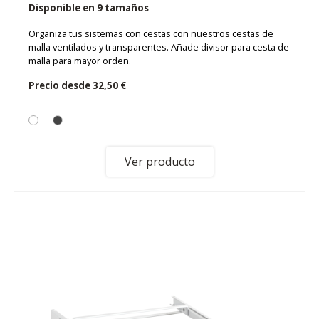
Disponible en 9 tamaños
Organiza tus sistemas con cestas con nuestros cestas de
malla ventilados y transparentes. Añade divisor para cesta de
malla para mayor orden.
Precio desde
32,50 €
Ver producto