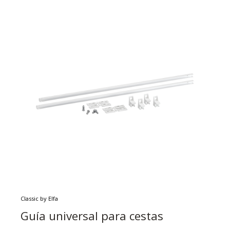
Classic by Elfa
Guía universal para cestas