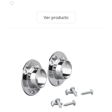
Ver producto