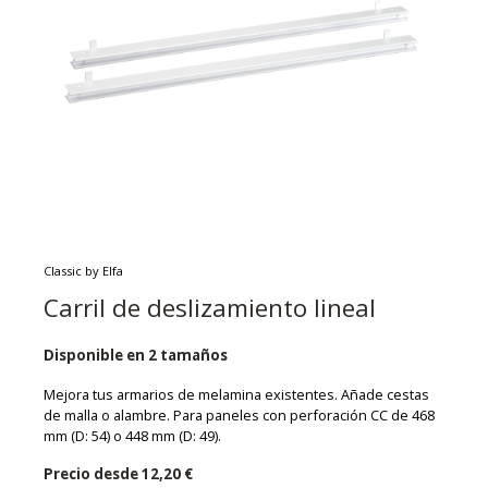
Classic by Elfa
Carril de deslizamiento lineal
Disponible en 2 tamaños
Mejora tus armarios de melamina existentes. Añade cestas
de malla o alambre. Para paneles con perforación CC de 468
mm (D: 54) o 448 mm (D: 49).
Precio desde
12,20 €