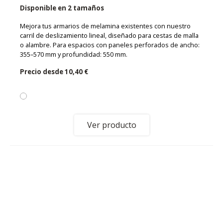
Disponible en 2 tamaños
Mejora tus armarios de melamina existentes con nuestro
carril de deslizamiento lineal, diseñado para cestas de malla
o alambre. Para espacios con paneles perforados de ancho:
355–570 mm y profundidad: 550 mm.
Precio desde
10,40 €
Ver producto