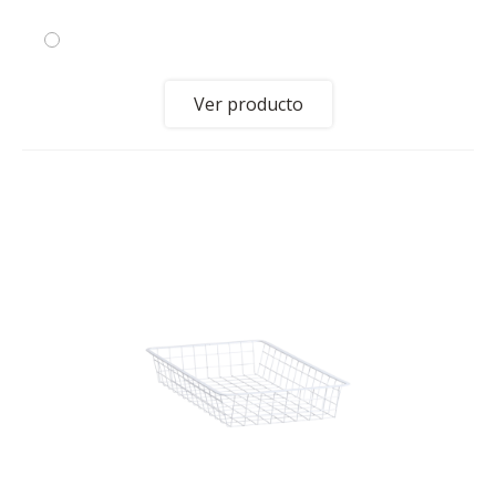
Ver producto