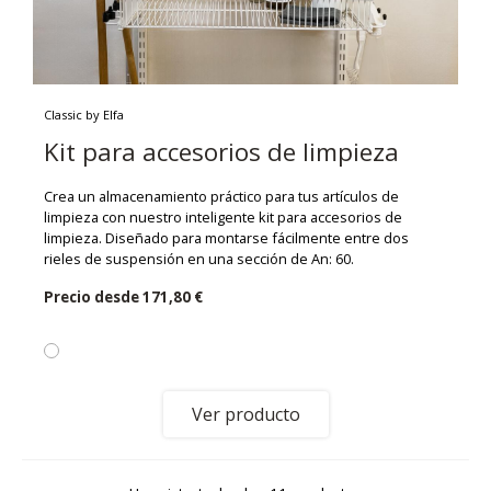
Classic by Elfa
Kit para accesorios de limpieza
Crea un almacenamiento práctico para tus artículos de
limpieza con nuestro inteligente kit para accesorios de
limpieza. Diseñado para montarse fácilmente entre dos
rieles de suspensión en una sección de An: 60.
Precio desde
171,80 €
Ver producto