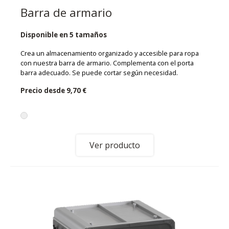
Barra de armario
Disponible en 5 tamaños
Crea un almacenamiento organizado y accesible para ropa
con nuestra barra de armario. Complementa con el porta
barra adecuado. Se puede cortar según necesidad.
Precio desde
9,70 €
Ver producto