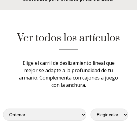
Ver todos los artículos
Elige el carril de deslizamiento lineal que
mejor se adapte a la profundidad de tu
armario. Complementa con cajones a juego
con la anchura.