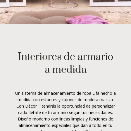
Interiores de armario
a medida
Un sistema de almacenamiento de ropa Elfa hecho a
medida con estantes y cajones de madera maciza.
Con Décor+, tendrás la oportunidad de personalizar
cada detalle de tu armario según tus necesidades.
Diseño moderno con líneas limpias y funciones de
almacenamiento especiales que dan a todo en tu