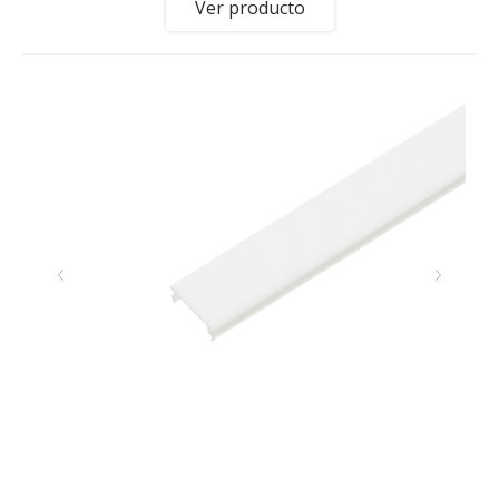
Ver producto