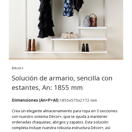
Décor+
Solución de armario, sencilla con
estantes, An: 1855 mm
Dimensiones (An×P×Al):
1855x575x2172 mm
Crea un elegante almacenamiento para ropa en 3 secciones
con nuestro sistema Décor+, que te ayuda a mantener
ordenadas chaquetas, abrigos y zapatos. Esta solución
completa incluye nuestra robusta estructura Décor+, así