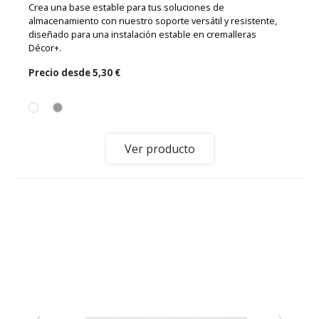
Crea una base estable para tus soluciones de
almacenamiento con nuestro soporte versátil y resistente,
diseñado para una instalación estable en cremalleras
Décor+.
Precio desde
5,30 €
Ver producto