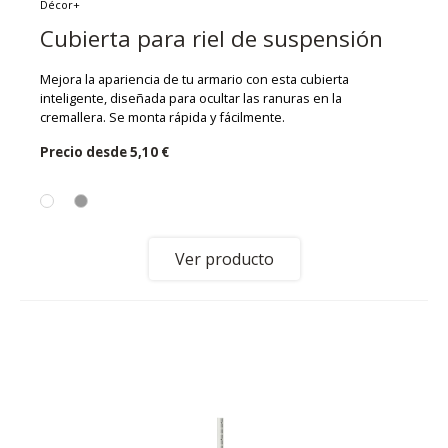
Décor+
Cubierta para riel de suspensión
Mejora la apariencia de tu armario con esta cubierta
inteligente, diseñada para ocultar las ranuras en la
cremallera. Se monta rápida y fácilmente.
Precio desde
5,10 €
Ver producto