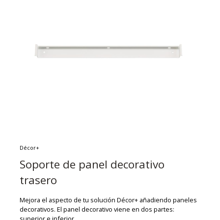
Décor+
Soporte de panel decorativo
trasero
Mejora el aspecto de tu solución Décor+ añadiendo paneles
decorativos. El panel decorativo viene en dos partes:
superior e inferior.