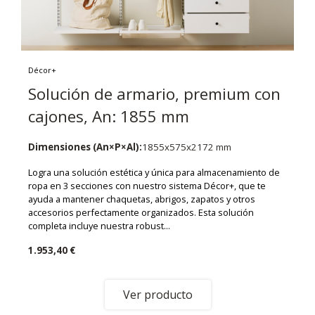
Décor+
Solución de armario, premium con
cajones, An: 1855 mm
Dimensiones (An×P×Al):
1855x575x2172 mm
Logra una solución estética y única para almacenamiento de
ropa en 3 secciones con nuestro sistema Décor+, que te
ayuda a mantener chaquetas, abrigos, zapatos y otros
accesorios perfectamente organizados. Esta solución
completa incluye nuestra robust...
1.953,40 €
Ver producto