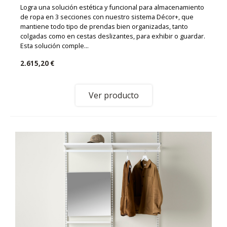
Logra una solución estética y funcional para almacenamiento
de ropa en 3 secciones con nuestro sistema Décor+, que
mantiene todo tipo de prendas bien organizadas, tanto
colgadas como en cestas deslizantes, para exhibir o guardar.
Esta solución comple...
2.615,20 €
Ver producto