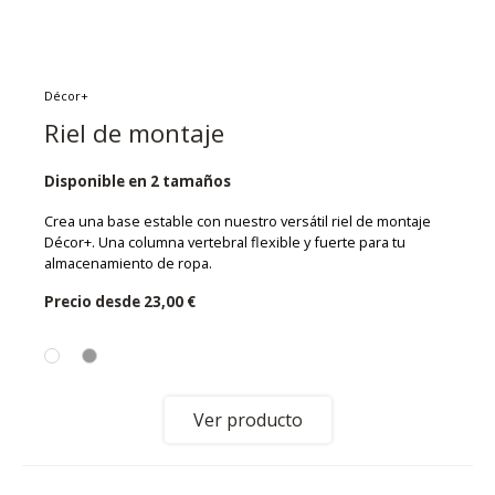
Décor+
Riel de montaje
Disponible en 2 tamaños
Crea una base estable con nuestro versátil riel de montaje
Décor+. Una columna vertebral flexible y fuerte para tu
almacenamiento de ropa.
Precio desde
23,00 €
Ver producto