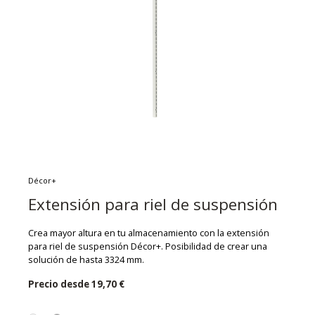
Décor+
Extensión para riel de suspensión
Crea mayor altura en tu almacenamiento con la extensión
para riel de suspensión Décor+. Posibilidad de crear una
solución de hasta 3324 mm.
Precio desde
19,70 €