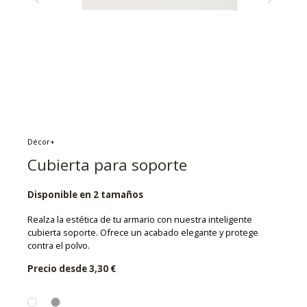
Décor+
Cubierta para soporte
Disponible en 2 tamaños
Realza la estética de tu armario con nuestra inteligente
cubierta soporte. Ofrece un acabado elegante y protege
contra el polvo.
Precio desde
3,30 €