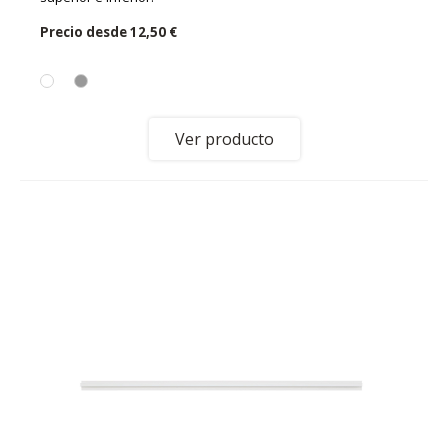
Precio desde
12,50 €
Ver producto