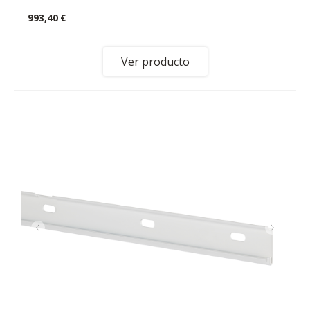
993,40 €
Ver producto