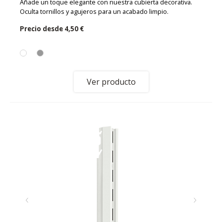
Añade un toque elegante con nuestra cubierta decorativa.
Oculta tornillos y agujeros para un acabado limpio.
Precio desde
4,50 €
Ver producto