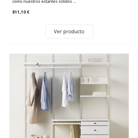
como nuestros estantes sólidos ...
811,10 €
Ver producto