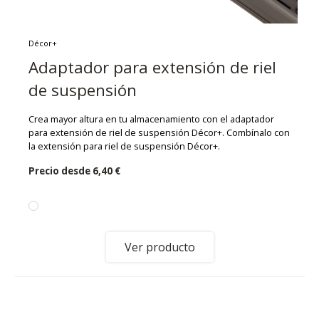
Décor+
Adaptador para extensión de riel
de suspensión
Crea mayor altura en tu almacenamiento con el adaptador
para extensión de riel de suspensión Décor+. Combínalo con
la extensión para riel de suspensión Décor+.
Precio desde
6,40 €
Ver producto