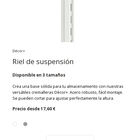
Décor+
Riel de suspensión
Disponible en 3 tamaños
Crea una base sólida para tu almacenamiento con nuestras
versátiles cremalleras Décor+. Acero robusto, fácil montaje.
Se pueden cortar para ajustar perfectamente la altura.
Precio desde
17,60 €