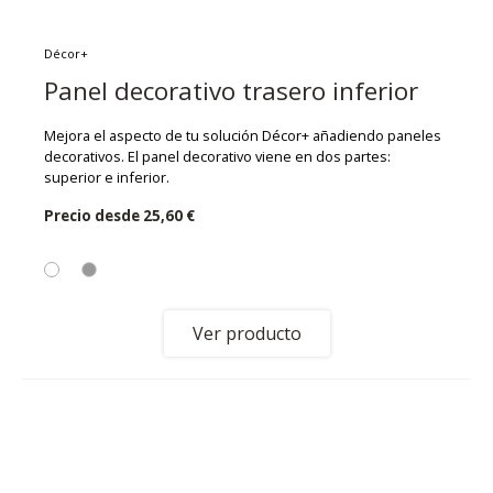
Décor+
Panel decorativo trasero inferior
Mejora el aspecto de tu solución Décor+ añadiendo paneles
decorativos. El panel decorativo viene en dos partes:
superior e inferior.
Precio desde
25,60 €
Ver producto