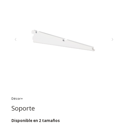
Décor+
Soporte
Disponible en 2 tamaños