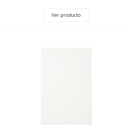
Ver producto