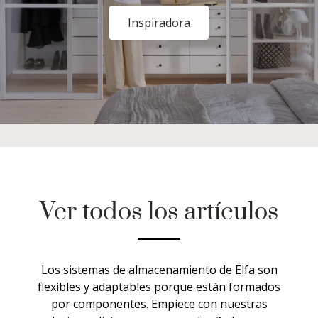
Inspiradora
Ver todos los artículos
Los sistemas de almacenamiento de Elfa son
flexibles y adaptables porque están formados
por componentes. Empiece con nuestras