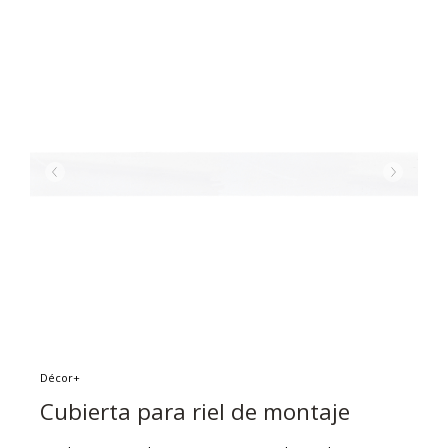
Décor+
Cubierta para riel de montaje