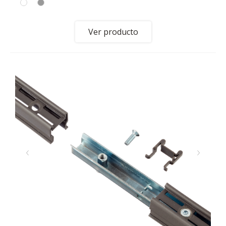
Ver producto