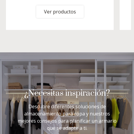
Ver productos
¿Necesitas inspiración?
Descubre diferentes soluciones de
almacenamiento para ropa y nuestros
mejores consejos para planificar un armario
que se adapte a ti.