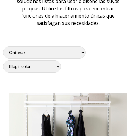
soluciones listas para usar o diseñe las suyas
propias. Utilice los filtros para encontrar
funciones de almacenamiento únicas que
satisfagan sus necesidades.