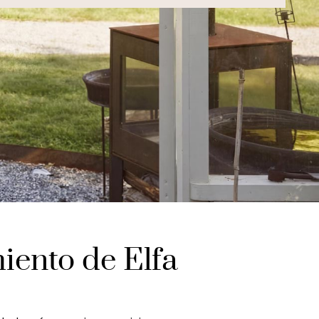
iento de Elfa