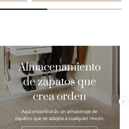
Almacenamiento
de zapatos que
crea orden
Aquí encontrarás un almacenaje de
zapatos que se adapta a cualquier rincón.