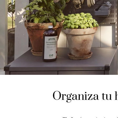
Organiza tu 