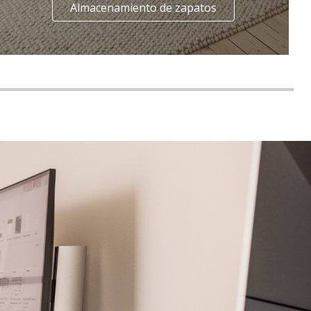
Almacenamiento de zapatos