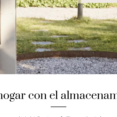
hogar con el almacenam