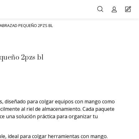
ABRAZAD PEQUEÑO 2PZS BL
queño 2pzs bl
s, diseñado para colgar equipos con mango como
ácilmente al riel de almacenamiento. Cada paquete
ce una solución práctica para organizar tu
ble, ideal para colgar herramientas con mango.