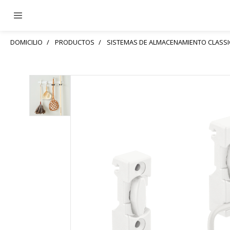
DOMICILIO
PRODUCTOS
SISTEMAS DE ALMACENAMIENTO CLASSIC