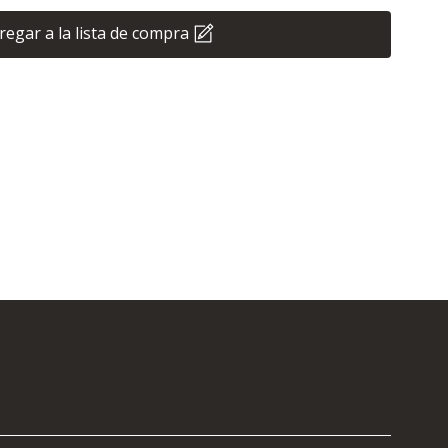
regar a la lista de compra