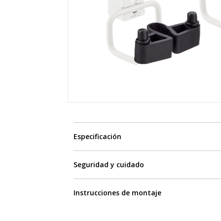
Especificación
Seguridad y cuidado
Instrucciones de montaje