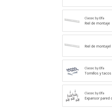
Classic by Elfa
Riel de montaje
Riel de montaje
Classic by Elfa
Tornillos y tacos
Classic by Elfa
Expansor pared 