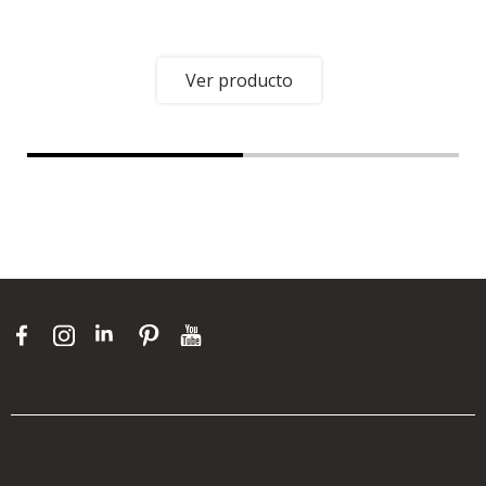
Ver producto