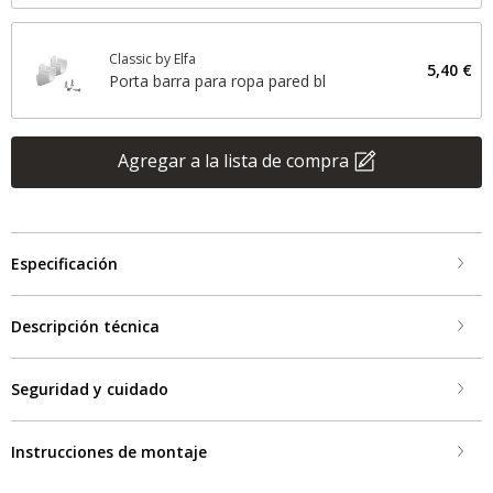
Classic by Elfa
5,40 €
Porta barra para ropa pared bl
Agregar a la lista de compra
Especificación
Descripción técnica
Seguridad y cuidado
Instrucciones de montaje