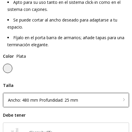
Apto para su uso tanto en el sistema click-in como en el
sistema con cajones.
Se puede cortar al ancho deseado para adaptarse a tu
espacio.
Fíjalo en el porta barra de armarios; añade tapas para una
terminación elegante.
Color
Plata
Talla
Ancho: 480 mm Profundidad: 25 mm
Debe tener