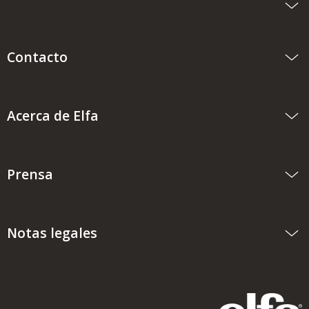
Contacto
Acerca de Elfa
Prensa
Notas legales