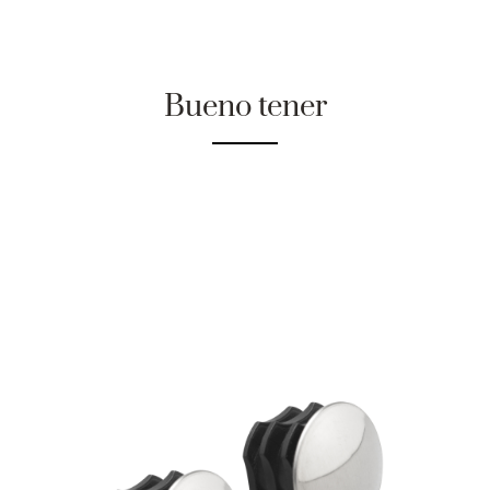
Bueno tener