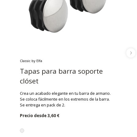
Classic by Elfa
Tapas para barra soporte
clóset
Crea un acabado elegante en tu barra de armario.
Se coloca fácilmente en los extremos de la barra.
Se entrega en pack de 2.
Precio desde
3,60 €