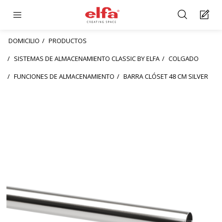
DOMICILIO
PRODUCTOS
SISTEMAS DE ALMACENAMIENTO CLASSIC BY ELFA
COLGADO
FUNCIONES DE ALMACENAMIENTO
BARRA CLÓSET 48 CM SILVER