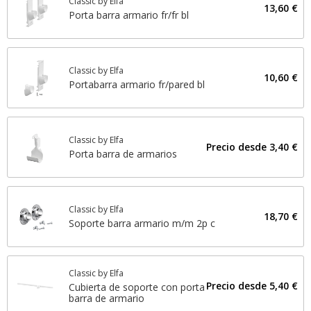
Classic by Elfa
13,60 €
Porta barra armario fr/fr bl
Classic by Elfa
10,60 €
Portabarra armario fr/pared bl
Classic by Elfa
Precio desde
3,40 €
Porta barra de armarios
Classic by Elfa
18,70 €
Soporte barra armario m/m 2p c
Classic by Elfa
Precio desde
5,40 €
Cubierta de soporte con porta
barra de armario