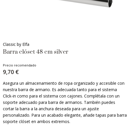
Classic by Elfa
Barra clóset 48 cm silver
Precio recomendado
9,70 €
Asegura un almacenamiento de ropa organizado y accesible con
nuestra barra de armario. Es adecuada tanto para el sistema
Click-in como para el sistema con cajones. Complétala con un
soporte adecuado para barra de armarios. También puedes
cortar la barra a la anchura deseada para un ajuste
personalizado. Para un acabado elegante, añade tapas para barra
soporte clóset en ambos extremos.