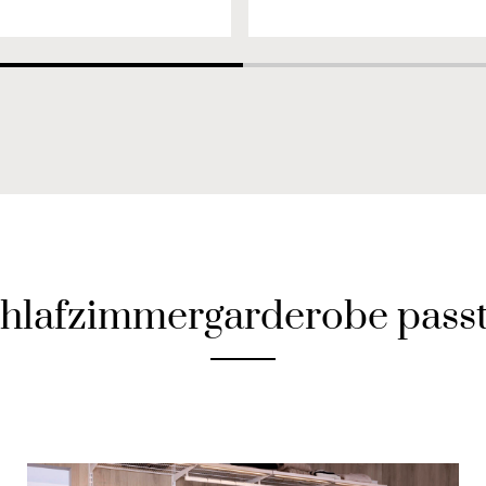
hlafzimmergarderobe passt