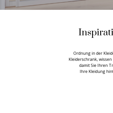
Inspira
Ordnung in der Klei
Kleiderschrank, wissen 
damit Sie Ihren 
Ihre Kleidung hin