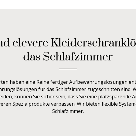
nd clevere Kleiderschrankl
das Schlafzimmer
ten haben eine Reihe fertiger Aufbewahrungslösungen ent
hrungslösungen für das Schlafzimmer zugeschnitten sind. We
eiden, können Sie sicher sein, dass Sie eine platzsparende
veren Spezialprodukte verpassen. Wir bieten flexible System
Schlafzimmer.