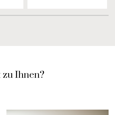
 zu Ihnen?