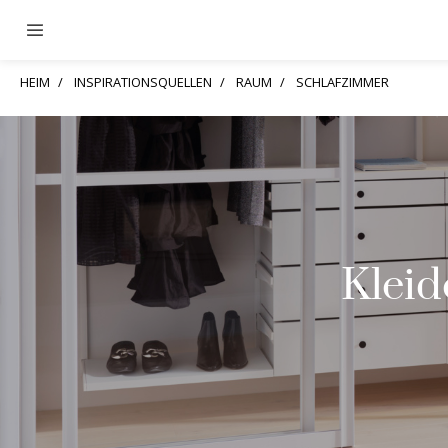
HEIM
INSPIRATIONSQUELLEN
RAUM
SCHLAFZIMMER
Kleid