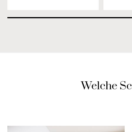
Welche Sc