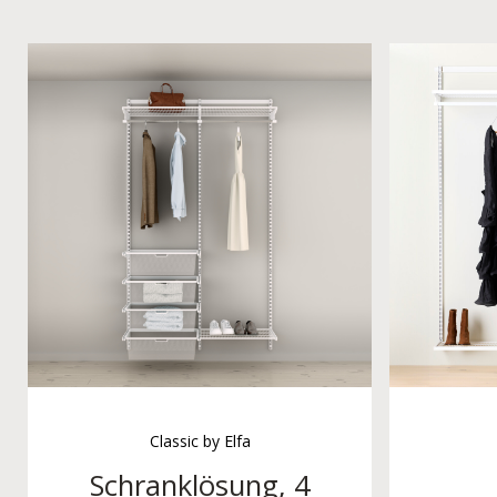
Classic by Elfa
Schranklösung, 4