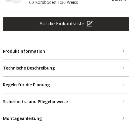
60 Korbboden T:30 Weiss
Auf die Einkaufsliste
Produktinformation
Technische Beschreibung
Regeln für die Planung
Sicherheits- und Pflegehinweise
Montageanleitung