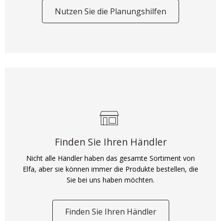
Nutzen Sie die Planungshilfen
Finden Sie Ihren Händler
Nicht alle Händler haben das gesamte Sortiment von
Elfa, aber sie können immer die Produkte bestellen, die
Sie bei uns haben möchten.
Finden Sie Ihren Händler