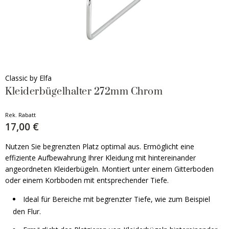
Classic by Elfa
Kleiderbügelhalter 272mm Chrom
Rek. Rabatt
17,00 €
Nutzen Sie begrenzten Platz optimal aus. Ermöglicht eine
effiziente Aufbewahrung Ihrer Kleidung mit hintereinander
angeordneten Kleiderbügeln. Montiert unter einem Gitterboden
oder einem Korbboden mit entsprechender Tiefe.
Ideal für Bereiche mit begrenzter Tiefe, wie zum Beispiel
den Flur.