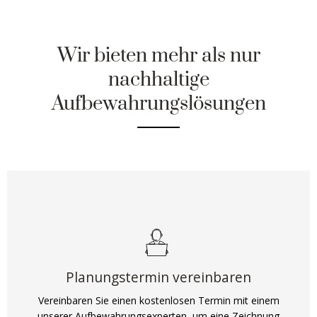
Wir bieten mehr als nur
nachhaltige
Aufbewahrungslösungen
Planungstermin vereinbaren
Vereinbaren Sie einen kostenlosen Termin mit einem
unserer Aufbewahrungsexperten, um eine Zeichnung