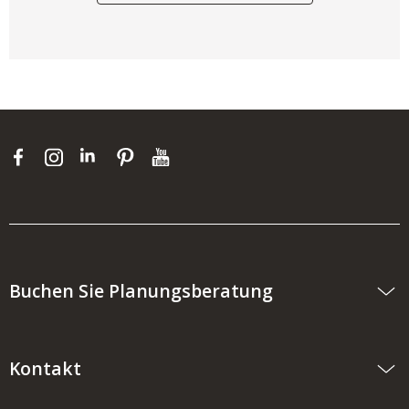
Buchen Sie Planungsberatung
Kontakt