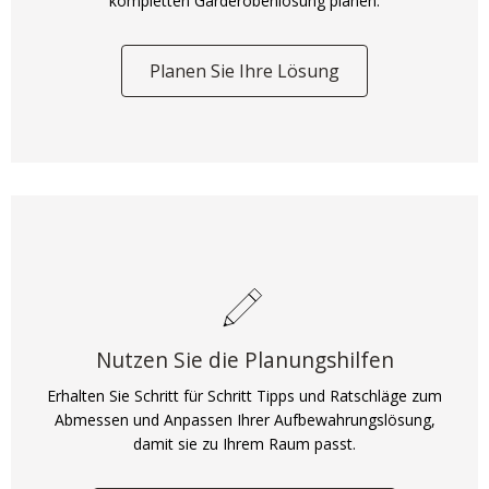
kompletten Garderobenlösung planen.
Planen Sie Ihre Lösung
Nutzen Sie die Planungshilfen
Erhalten Sie Schritt für Schritt Tipps und Ratschläge zum
Abmessen und Anpassen Ihrer Aufbewahrungslösung,
damit sie zu Ihrem Raum passt.