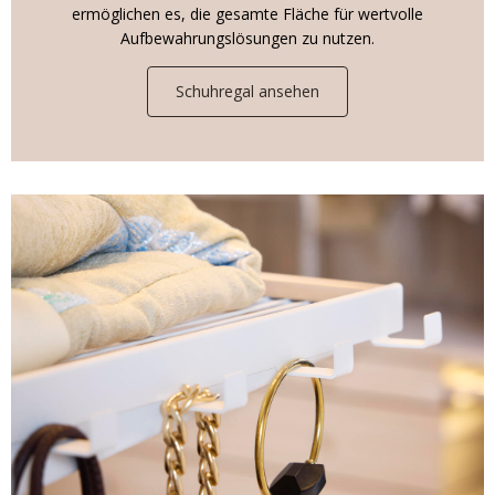
ermöglichen es, die gesamte Fläche für wertvolle
Aufbewahrungslösungen zu nutzen.
Schuhregal ansehen