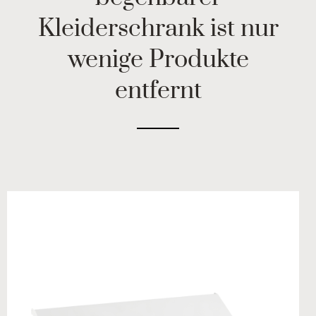
Kleiderschrank ist nur
wenige Produkte
entfernt