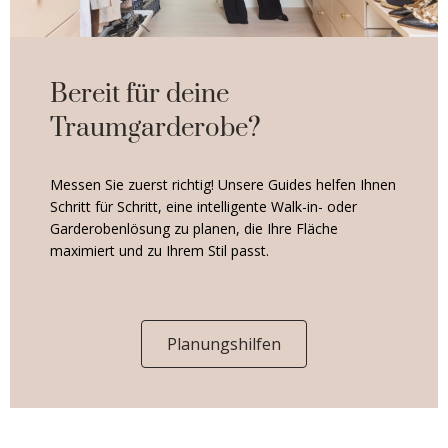
Bereit für deine
Traumgarderobe?
Messen Sie zuerst richtig! Unsere Guides helfen Ihnen
Schritt für Schritt, eine intelligente Walk-in- oder
Garderobenlösung zu planen, die Ihre Fläche
maximiert und zu Ihrem Stil passt.
Planungshilfen