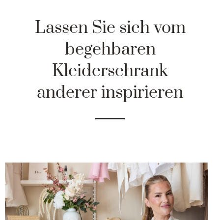
Lassen Sie sich vom
begehbaren
Kleiderschrank
anderer inspirieren