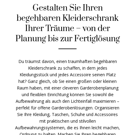
Gestalten Sie Ihren
begehbaren Kleiderschrank
Ihrer Träume – von der
Planung bis zur Fertiglösung
Du träumst davon, einen traumhaften begehbaren
Kleiderschrank zu schaffen, in dem jedes
Kleidungsstück und jedes Accessoire seinen Platz
hat? Ganz gleich, ob Sie einen großen oder kleinen
Raum haben, mit einer cleveren Garderobenplanung
und flexiblen Einrichtung können Sie sowohl die
Aufbewahrung als auch den Lichteinfall maximieren –
perfekt für offene Garderobenlösungen. Organisieren
Sie Ihre Kleidung, Taschen, Schuhe und Accessoires
mit praktischen und stilvollen
Aufbewahrungssystemen, die es Ihnen leicht machen,
Ordnung zu halten. Machen Sie Ihren begehbaren