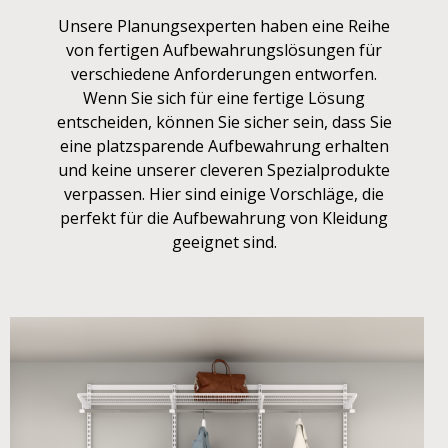
Unsere Planungsexperten haben eine Reihe
von fertigen Aufbewahrungslösungen für
verschiedene Anforderungen entworfen.
Wenn Sie sich für eine fertige Lösung
entscheiden, können Sie sicher sein, dass Sie
eine platzsparende Aufbewahrung erhalten
und keine unserer cleveren Spezialprodukte
verpassen. Hier sind einige Vorschläge, die
perfekt für die Aufbewahrung von Kleidung
geeignet sind.