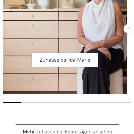
Zuhause bei Ida-Marie
Mehr zuhause bei Reportagen ansehen