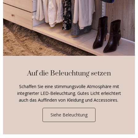
Auf die Beleuchtung setzen
Schaffen Sie eine stimmungsvolle Atmosphäre mit
integrierter LED-Beleuchtung. Gutes Licht erleichtert
auch das Auffinden von Kleidung und Accessoires.
Siehe Beleuchtung