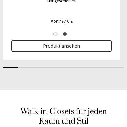
Hängeschienen.
Von
48,10 €
Produkt ansehen
Walk-in-Closets für jeden
Raum und Stil