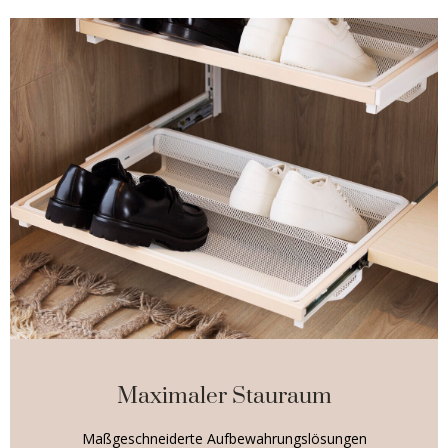
Maximaler Stauraum
Maßgeschneiderte Aufbewahrungslösungen