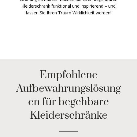
Kleiderschrank funktional und inspirierend – und
lassen Sie Ihren Traum Wirklichkeit werden!
Empfohlene
Aufbewahrungslösung
en für begehbare
Kleiderschränke