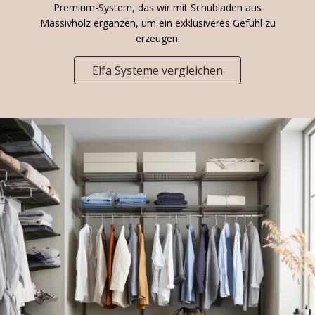
Premium-System, das wir mit Schubladen aus
Massivholz ergänzen, um ein exklusiveres Gefühl zu
erzeugen.
Elfa Systeme vergleichen