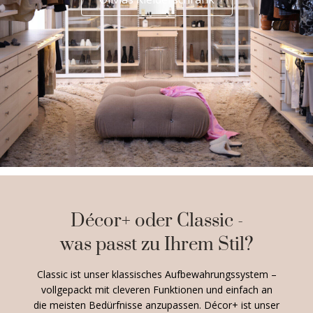
Décor+ oder Classic -
was passt zu Ihrem Stil?
Classic ist unser klassisches Aufbewahrungssystem –
vollgepackt mit cleveren Funktionen und einfach an
die meisten Bedürfnisse anzupassen. Décor+ ist unser