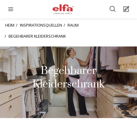
HEIM
INSPIRATIONSQUELLEN
RAUM
BEGEHBARER KLEIDERSCHRANK
Begehbarer
Kleiderschrank