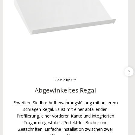
Classic by Elfa
Abgewinkeltes Regal
Erweitern Sie Ihre Aufbewahrungslösung mit unserem
schrägen Regal. Es ist mit einer abfallenden
Profilierung, einer vorderen Kante und integrierten
Tragarmn gestaltet. Perfekt für Bücher und
Zeitschriften. Einfache Installation zwischen zwei