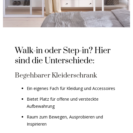
Walk-in oder Step-in? Hier
sind die Unterschiede:
Begehbarer Kleiderschrank
Ein eigenes Fach für Kleidung und Accessoires
Bietet Platz für offene und versteckte
Aufbewahrung
Raum zum Bewegen, Ausprobieren und
Inspirieren