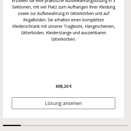
Erstellen Sie eine praktische Aufbewahrungslösung in 3
Sektionen, mit viel Platz zum Aufhängen Ihrer Kleidung
sowie zur Aufbewahrung in Gitterkörben und auf
Regalböden. Sie erhalten einen kompletten
Kleiderschrank mit unserer Tragleiste, Hängeschienen,
Gitterböden, Kleiderstange und ausziehbaren
Gitterkörben.
608,20 €
Lösung ansehen