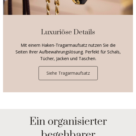
Luxuriöse Details
Mit einem Haken-Tragarmaufsatz nutzen Sie die
Seiten Ihrer Aufbewahrungslösung. Perfekt für Schals,
Tücher, Jacken und Taschen.
Siehe Tragarmaufsatz
Ein organisierter
begehbarer