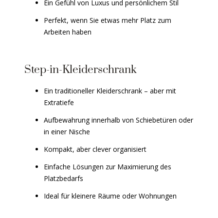
Ein Gefühl von Luxus und persönlichem Stil
Perfekt, wenn Sie etwas mehr Platz zum
Arbeiten haben
Step-in-Kleiderschrank
Ein traditioneller Kleiderschrank – aber mit
Extratiefe
Aufbewahrung innerhalb von Schiebetüren oder
in einer Nische
Kompakt, aber clever organisiert
Einfache Lösungen zur Maximierung des
Platzbedarfs
Ideal für kleinere Räume oder Wohnungen