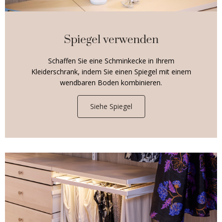
Spiegel verwenden
Schaffen Sie eine Schminkecke in Ihrem
Kleiderschrank, indem Sie einen Spiegel mit einem
wendbaren Boden kombinieren.
Siehe Spiegel