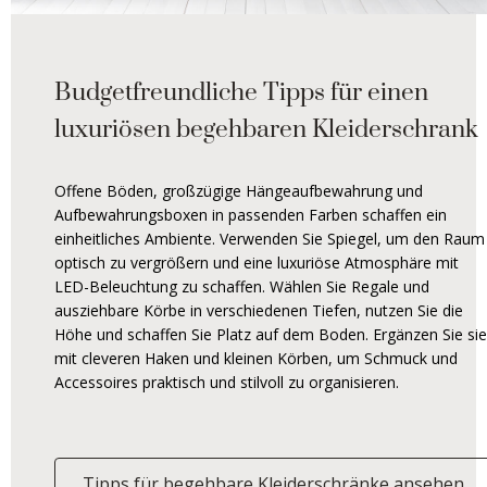
Budgetfreundliche Tipps für einen
luxuriösen begehbaren Kleiderschrank
Offene Böden, großzügige Hängeaufbewahrung und
Aufbewahrungsboxen in passenden Farben schaffen ein
einheitliches Ambiente. Verwenden Sie Spiegel, um den Raum
optisch zu vergrößern und eine luxuriöse Atmosphäre mit
LED-Beleuchtung zu schaffen. Wählen Sie Regale und
ausziehbare Körbe in verschiedenen Tiefen, nutzen Sie die
Höhe und schaffen Sie Platz auf dem Boden. Ergänzen Sie sie
mit cleveren Haken und kleinen Körben, um Schmuck und
Accessoires praktisch und stilvoll zu organisieren.
Tipps für begehbare Kleiderschränke ansehen