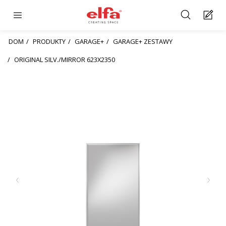
DOM
PRODUKTY
GARAGE+
GARAGE+ ZESTAWY
ORIGINAL SILV./MIRROR 623X2350