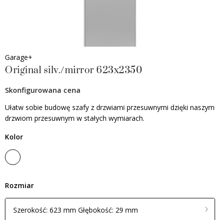
Garage+
Original silv./mirror 623x2350
Skonfigurowana cena
Ułatw sobie budowę szafy z drzwiami przesuwnymi dzięki naszym
drzwiom przesuwnym w stałych wymiarach.
Kolor
Rozmiar
Szerokość: 623 mm Głębokość: 29 mm