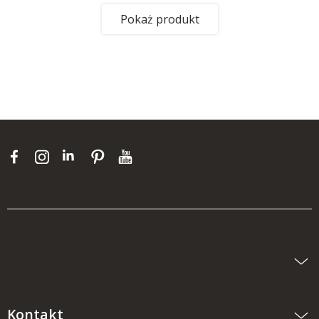
Pokaż produkt
Kontakt