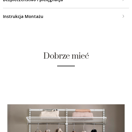
Instrukcja Montażu
Dobrze mieć