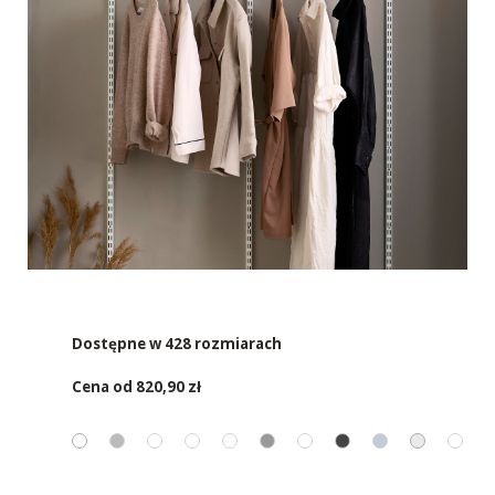
Dostępne w 428 rozmiarach
Cena od
820,90 zł