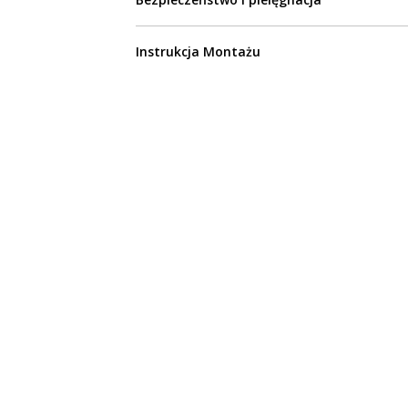
Instrukcja Montażu