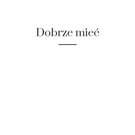
Dobrze mieć