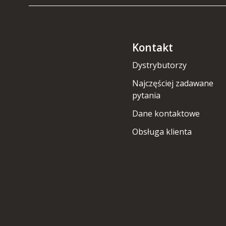
Kontakt
Dystrybutorzy
Najczęściej zadawane
pytania
Dane kontaktowe
Obsługa klienta