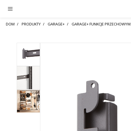
DOM
PRODUKTY
GARAGE+
GARAGE+ FUNKCJE PRZECHOWYW