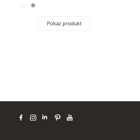
Pokaż produkt