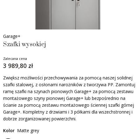
Garage+
Szafki wysokiej
Zalecana cena
3 989,80 zł
Zwiększ możliwości przechowywania za pomocą naszej solidnej
szafki stalowej, z osłonami narożników z tworzywa PP. Zamontuj
ramę szafki na szynach pionowych Garage+ za pomocą zestawu
montażowego szyny pionowej Garage+ lub bezpośrednio na
ścianie za pomocą zestawu montażowego ściennej szafki górnej
Garage+. Kompletny z drzwiami i 3 półkami dla wszechstronnej i
dobrze zorganizowanej powierzchni.
Kolor
Matte grey