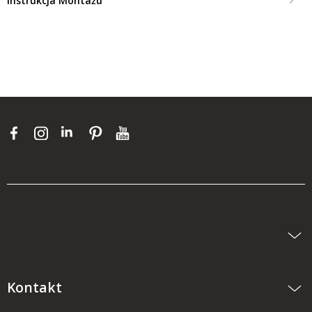
Instrukcja Montażu
Kontakt