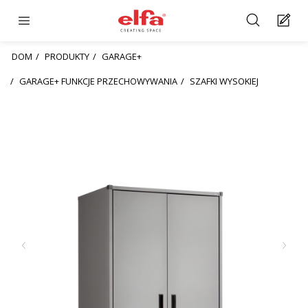
DOM
PRODUKTY
GARAGE+
GARAGE+ FUNKCJE PRZECHOWYWANIA
SZAFKI WYSOKIEJ