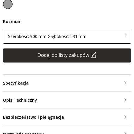
Rozmiar
Szerokość: 900 mm Głębokość: 531 mm
Dodaj do listy zakupów
Specyfikacja
Opis Techniczny
Bezpieczeństwo i pielęgnacja