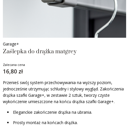
Garage+
Zaślepka do drążka matgrey
Zalecana cena
16,80 zł
Przenieś swój system przechowywania na wyższy poziom,
jednocześnie utrzymując schludny i stylowy wygląd. Zakończenia
drążka szafki Garage+, w zestawie 2 sztuk, tworzy czyste
wykończenie umieszczone na końcu drążka szafki Garage+.
Eleganckie zakończenie drążka na ubrania.
Prosty montaż na końcach drążka.