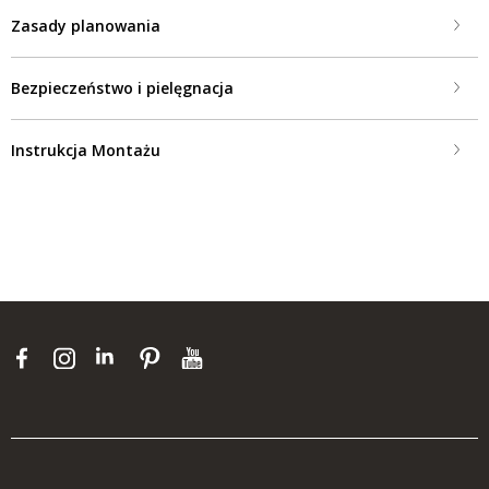
Zasady planowania
Bezpieczeństwo i pielęgnacja
Instrukcja Montażu