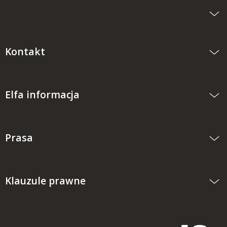
Kontakt
Elfa informacja
Prasa
Klauzule prawne