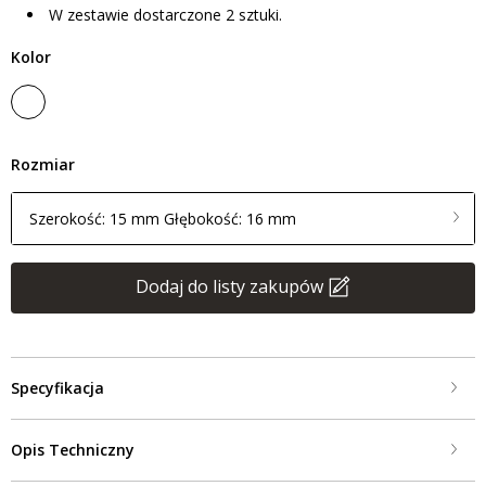
W zestawie dostarczone 2 sztuki.
Kolor
Rozmiar
Szerokość: 15 mm Głębokość: 16 mm
Dodaj do listy zakupów
Specyfikacja
Opis Techniczny