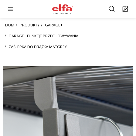
DOM
PRODUKTY
GARAGE+
GARAGE+ FUNKCJE PRZECHOWYWANIA
ZAŚLEPKA DO DRĄŻKA MATGREY