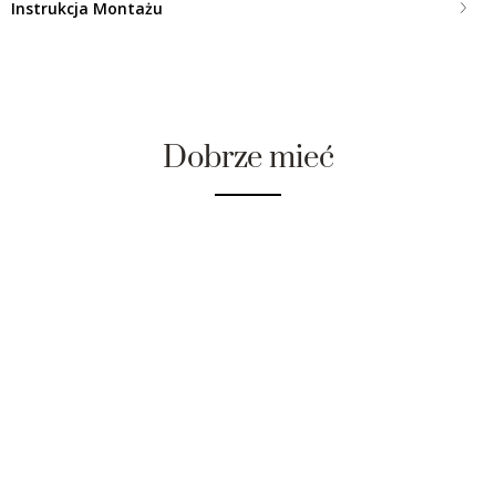
Instrukcja Montażu
Dobrze mieć