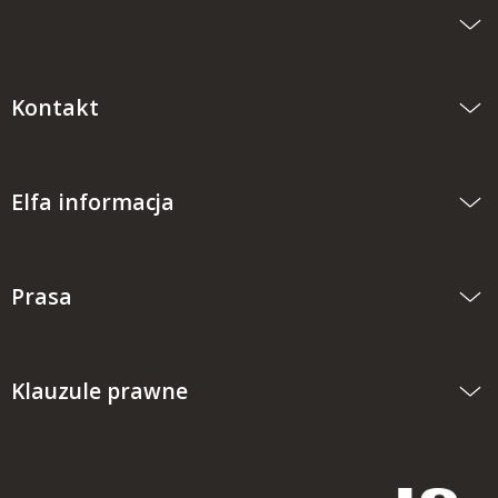
Kontakt
Elfa informacja
Prasa
Klauzule prawne