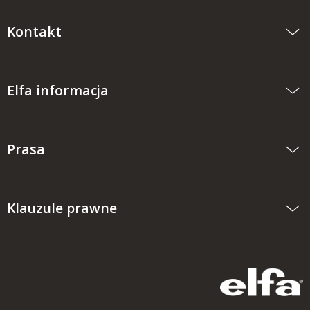
Kontakt
Elfa informacja
Prasa
Klauzule prawne