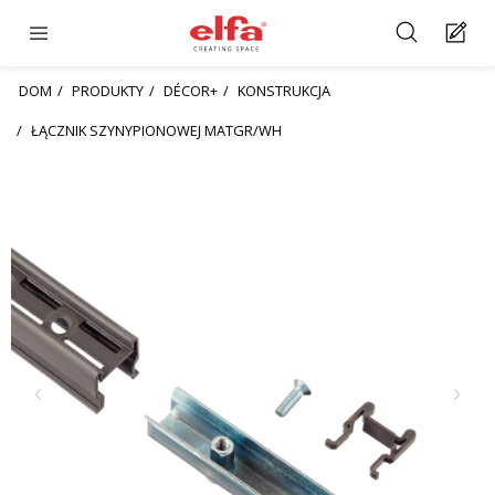
DOM
PRODUKTY
DÉCOR+
KONSTRUKCJA
ŁĄCZNIK SZYNYPIONOWEJ MATGR/WH