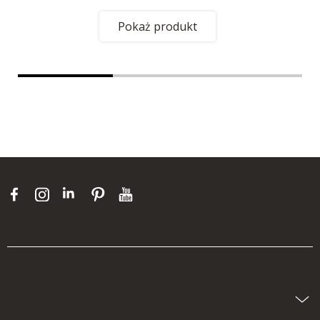
Pokaż produkt