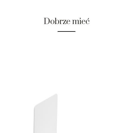
Dobrze mieć