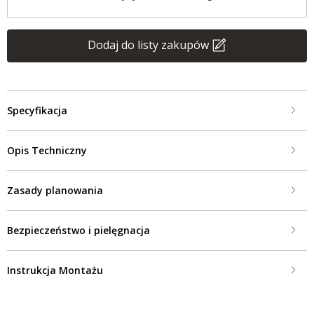
Dodaj do listy zakupów
Specyfikacja
Opis Techniczny
Zasady planowania
Bezpieczeństwo i pielęgnacja
Instrukcja Montażu