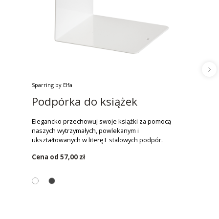
Sparring by Elfa
Podpórka do książek
Elegancko przechowuj swoje książki za pomocą
naszych wytrzymałych, powlekanym i
ukształtowanych w literę L stalowych podpór.
Cena od
57,00 zł