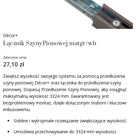
Décor+
Łącznik SzynyPionowej matgr/wh
Zalecana cena
27,10 zł
Zwiększ wysokość swojego systemu za pomocą przedłużenia
szyny pionowej Décor+ oraz łącznika do przedłużenia szyny
pionowej. Dopasuj Przedłużenie Szyny Pionowej, aby osiągnąć
maksymalną wysokość 3324 mm. Gwarantowany jest
bezproblemowy montaż, dzięki dołączonym śrubom i kluczowi
imbusowemu.
Solidne i wytrzymałe rozwiązanie zwiększające wysokość.
Umożliwia przechowywanie do 3324 mm wysokości.