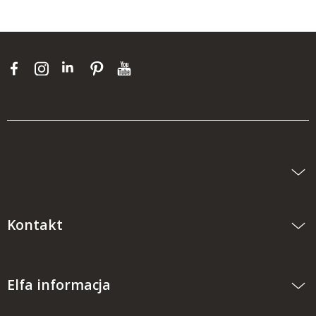
Kontakt
Elfa informacja