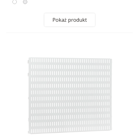
Pokaż produkt