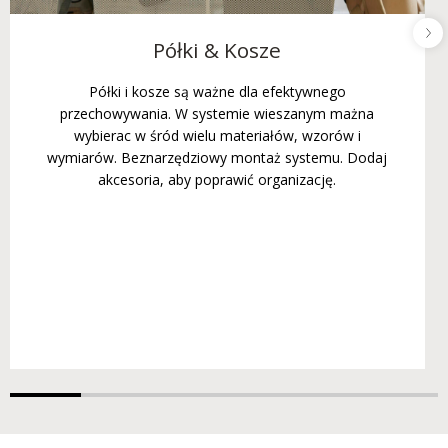
Półki & Kosze
Półki i kosze są ważne dla efektywnego
przechowywania. W systemie wieszanym mażna
wybierac w śród wielu materiałów, wzorów i
wymiarów. Beznarzędziowy montaż systemu. Dodaj
akcesoria, aby poprawić organizację.