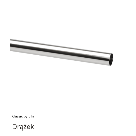
Classic by Elfa
Drążek