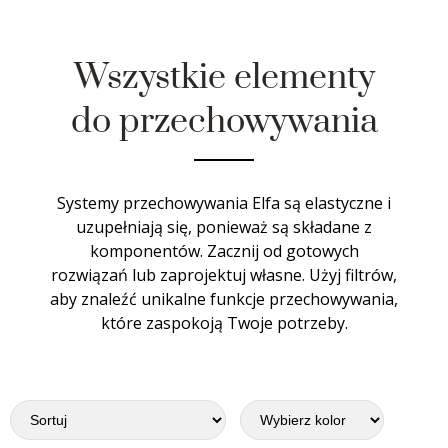
Wszystkie elementy
do przechowywania
Systemy przechowywania Elfa są elastyczne i
uzupełniają się, ponieważ są składane z
komponentów. Zacznij od gotowych
rozwiązań lub zaprojektuj własne. Użyj filtrów,
aby znaleźć unikalne funkcje przechowywania,
które zaspokoją Twoje potrzeby.