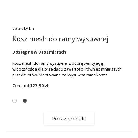
Classic by Elfa
Kosz mesh do ramy wysuwnej
Dostępne w 9 rozmiarach
Kosz mesh do ramy wysuwnej z dobrą wentylacją i
widocznością dla przeglądu zawartości, również mniejszych
przedmiotów. Montowane ze Wysuwna rama kosza.
Cena od
123,90 zł
Pokaż produkt