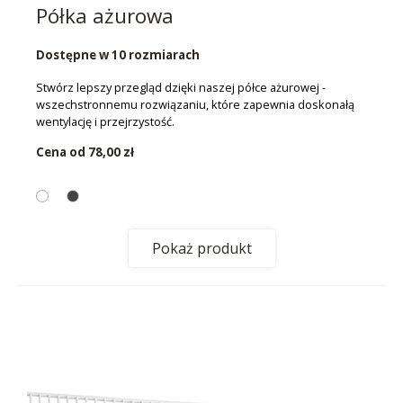
Półka ażurowa
Dostępne w 10 rozmiarach
Stwórz lepszy przegląd dzięki naszej półce ażurowej -
wszechstronnemu rozwiązaniu, które zapewnia doskonałą
wentylację i przejrzystość.
Cena od
78,00 zł
Pokaż produkt