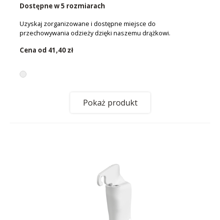
Dostępne w 5 rozmiarach
Uzyskaj zorganizowane i dostępne miejsce do
przechowywania odzieży dzięki naszemu drążkowi.
Cena od
41,40 zł
Pokaż produkt