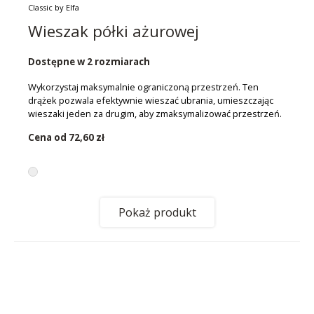
Classic by Elfa
Wieszak półki ażurowej
Dostępne w 2 rozmiarach
Wykorzystaj maksymalnie ograniczoną przestrzeń. Ten
drążek pozwala efektywnie wieszać ubrania, umieszczając
wieszaki jeden za drugim, aby zmaksymalizować przestrzeń.
Cena od
72,60 zł
Pokaż produkt