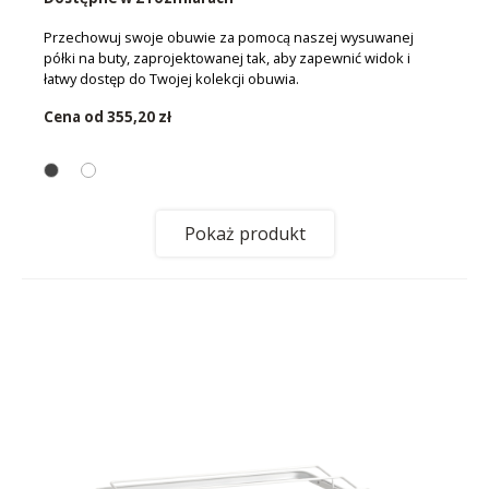
Przechowuj swoje obuwie za pomocą naszej wysuwanej
półki na buty, zaprojektowanej tak, aby zapewnić widok i
łatwy dostęp do Twojej kolekcji obuwia.
Cena od
355,20 zł
Pokaż produkt