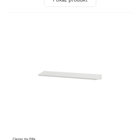
Classic by Elfa