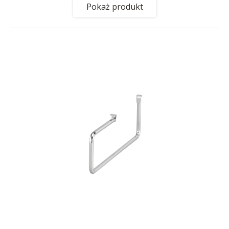
Pokaż produkt