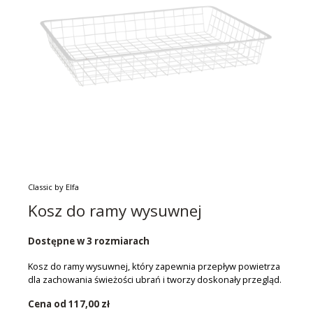
Classic by Elfa
Kosz do ramy wysuwnej
Dostępne w 3 rozmiarach
Kosz do ramy wysuwnej, który zapewnia przepływ powietrza
dla zachowania świeżości ubrań i tworzy doskonały przegląd.
Cena od
117,00 zł