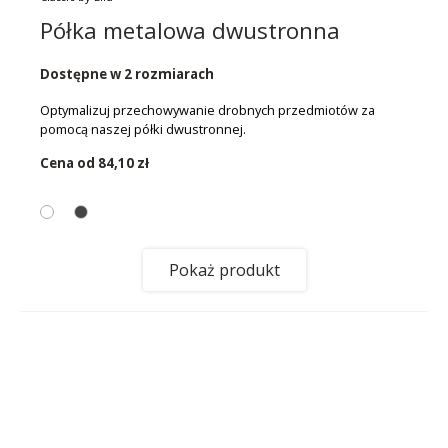
Półka metalowa dwustronna
Dostępne w 2 rozmiarach
Optymalizuj przechowywanie drobnych przedmiotów za
pomocą naszej półki dwustronnej.
Cena od
84,10 zł
Pokaż produkt