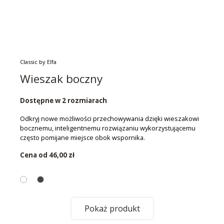
Classic by Elfa
Wieszak boczny
Dostępne w 2 rozmiarach
Odkryj nowe możliwości przechowywania dzięki wieszakowi
bocznemu, inteligentnemu rozwiązaniu wykorzystującemu
często pomijane miejsce obok wspornika.
Cena od
46,00 zł
Pokaż produkt