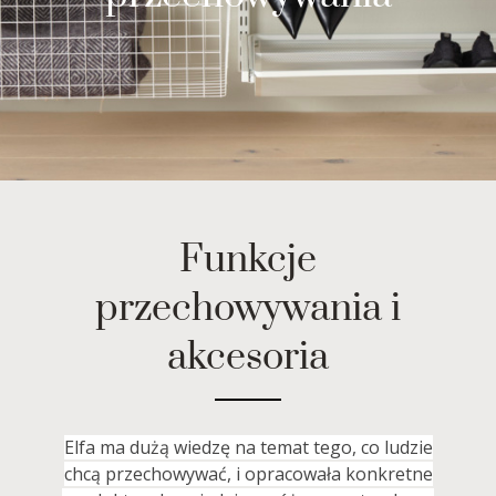
Funkcje
przechowywania i
akcesoria
Elfa ma dużą wiedzę na temat tego, co ludzie
chcą przechowywać, i opracowała konkretne