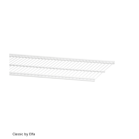
Classic by Elfa