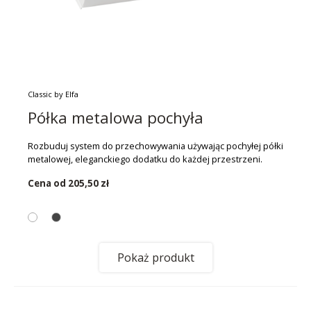
Classic by Elfa
Półka metalowa pochyła
Rozbuduj system do przechowywania używając pochyłej półki
metalowej, eleganckiego dodatku do każdej przestrzeni.
Cena od
205,50 zł
Pokaż produkt