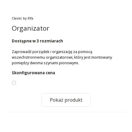
Classic by Elfa
Organizator
Dostępne w 3 rozmiarach
Zaprowadź porządek i organizację za pomocą
wszechstronnemu organizatorowi, który jest montowany
pomiędzy dwoma szynami pionowymi.
Skonfigurowana cena
Pokaż produkt