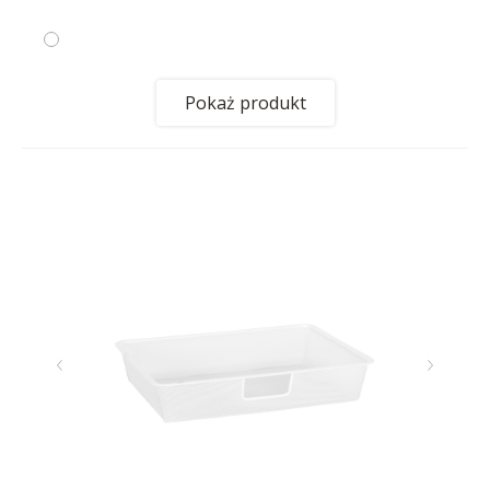
Pokaż produkt