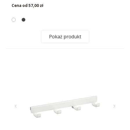
Cena od
57,00 zł
Pokaż produkt