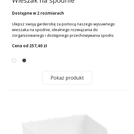
Wieszak na spodnie
Dostępne w 2 rozmiarach
Ulepsz swoją garderobę za pomocą naszego wysuwnego
wieszaka na spodnie, idealnego rozwiązania do
zorganizowanego i dostępnego przechowywania spodni.
Cena od
257,40 zł
Pokaż produkt