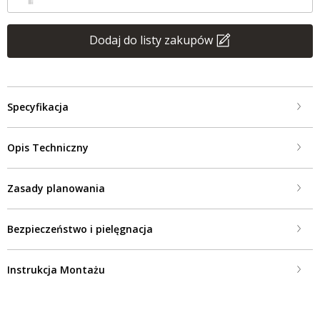
Dodaj do listy zakupów
Specyfikacja
Opis Techniczny
Zasady planowania
Bezpieczeństwo i pielęgnacja
Instrukcja Montażu