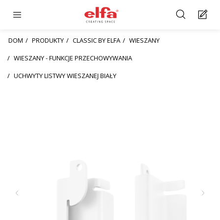
DOM
PRODUKTY
CLASSIC BY ELFA
WIESZANY
WIESZANY - FUNKCJE PRZECHOWYWANIA
UCHWYTY LISTWY WIESZANEJ BIAŁY