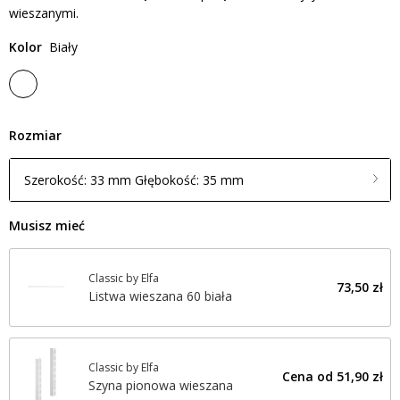
wieszanymi.
Kolor
Biały
Rozmiar
Szerokość: 33 mm Głębokość: 35 mm
Musisz mieć
Classic by Elfa
73,50 zł
Listwa wieszana 60 biała
Classic by Elfa
Cena od
51,90 zł
Szyna pionowa wieszana