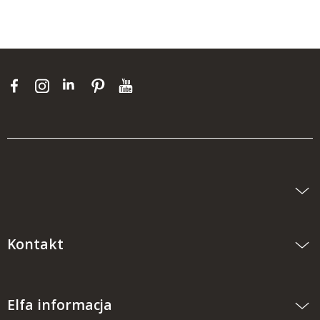
Kontakt
Elfa informacja