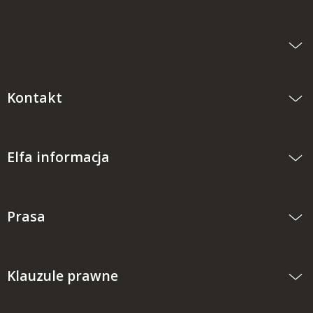
Kontakt
Elfa informacja
Prasa
Klauzule prawne