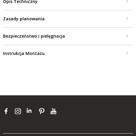
Opis Techniczny
Zasady planowania
Bezpieczeństwo i pielęgnacja
Instrukcja Montażu