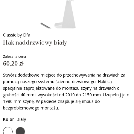
Classic by Elfa
Hak naddrzwiowy biały
Zalecana cena
60,20 zł
Stwórz dodatkowe miejsce do przechowywania na drzwiach za
pomocą naszego systemu ścienno-drzwiowego. Haki są
specjalnie zaprojektowane do montażu szyny na drzwiach o
grubości 40 mm i wysokości od 2010 do 2150 mm. Uzupełnij je o
1980 mm szynę. W pakiecie znajduje się imbus do
bezproblemowego montażu.
Kolor
Biały