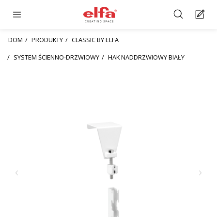
DOM
PRODUKTY
CLASSIC BY ELFA
SYSTEM ŚCIENNO-DRZWIOWY
HAK NADDRZWIOWY BIAŁY