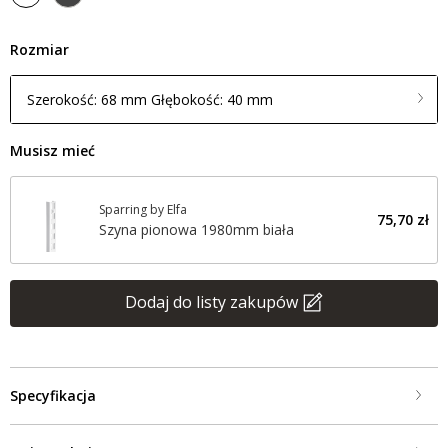
Rozmiar
Szerokość: 68 mm Głębokość: 40 mm
Musisz mieć
Sparring by Elfa
75,70 zł
Szyna pionowa 1980mm biała
Dodaj do listy zakupów
Specyfikacja