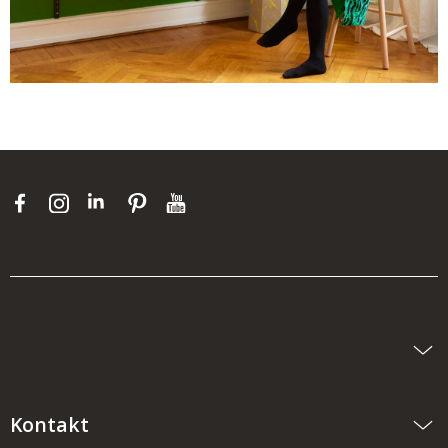
Kontakt