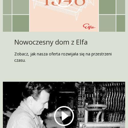
Nowoczesny dom z Elfa
Zobacz, jak nasza oferta rozwijała się na przestrzeni
czasu.