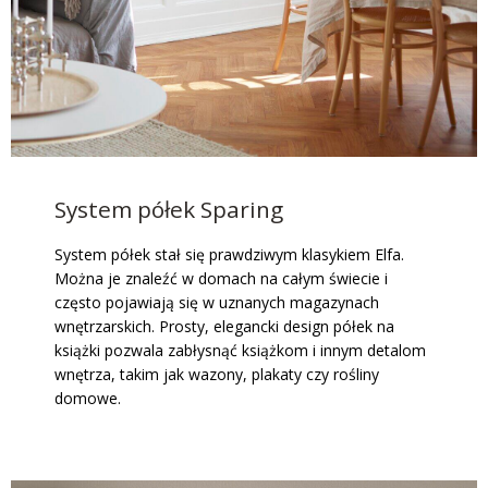
System półek Sparing
System półek stał się prawdziwym klasykiem Elfa.
Można je znaleźć w domach na całym świecie i
często pojawiają się w uznanych magazynach
wnętrzarskich. Prosty, elegancki design półek na
książki pozwala zabłysnąć książkom i innym detalom
wnętrza, takim jak wazony, plakaty czy rośliny
domowe.