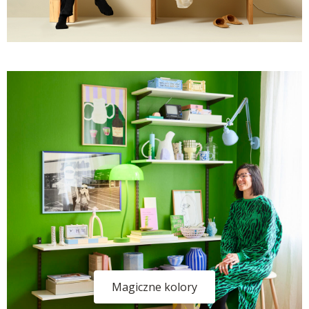
Magiczne kolory