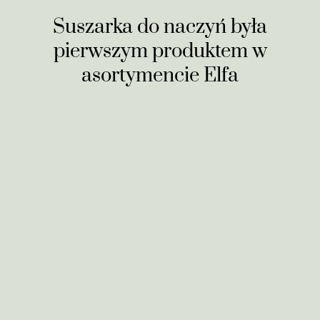
Suszarka do naczyń była
pierwszym produktem w
asortymencie Elfa