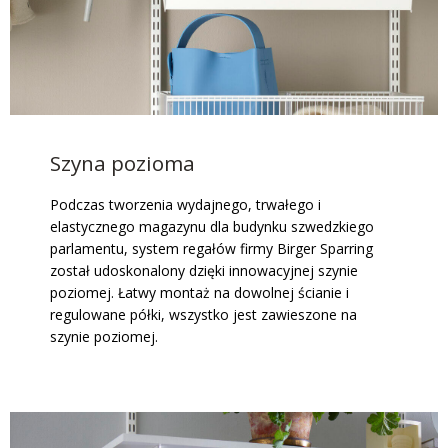
Szyna pozioma
Podczas tworzenia wydajnego, trwałego i
elastycznego magazynu dla budynku szwedzkiego
parlamentu, system regałów firmy Birger Sparring
został udoskonalony dzięki innowacyjnej szynie
poziomej. Łatwy montaż na dowolnej ścianie i
regulowane półki, wszystko jest zawieszone na
szynie poziomej.