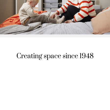
Creating space since 1948