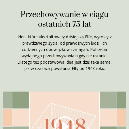
Przechowywanie w ciągu
ostatnich 75 lat
Idee, które ukształtowały dzisiejszą Elfę, wyrosły z
prawdziwego życia, od prawdziwych ludzi, ich
codziennych obowiązków i zmagań. Potrzeba
wydajnego przechowywania nigdy nie ustanie.
Dlatego też podstawowa idea jest dziś taka sama,
jak w czasach powstania Elfy od 1948 roku.