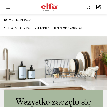
DOM
INSPIRACJA
ELFA 75 LAT – TWORZYMY PRZESTRZEŃ OD 1948 ROKU
Wszystko zaczęło się