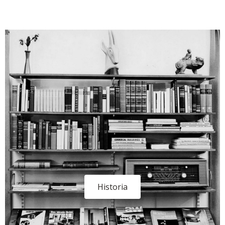
Historia