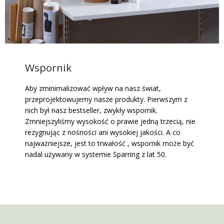
Wspornik
Aby zminimalizować wpływ na nasz świat,
przeprojektowujemy nasze produkty. Pierwszym z
nich był nasz bestseller, zwykły wspornik.
Zmniejszyliśmy wysokość o prawie jedną trzecią, nie
rezygnując z nośności ani wysokiej jakości. A co
najważniejsze, jest to trwałość , wspornik może być
nadal używany w systemie Sparring z lat 50.