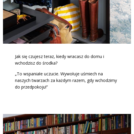
Jak się czujesz teraz, kiedy wracasz do domu i
wchodzisz do środka?
„To wspaniałe uczucie. Wywołuje uśmiech na
naszych twarzach za każdym razem, gdy wchodzimy
do przedpokoju!”