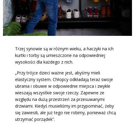
Trzej synowie są w różnym wieku, a haczyki na ich
kurtki i torby są umieszczone na odpowiedniej
wysokości dla każdego z nich.
„Przy trójce dzieci ważne jest, abyśmy mieli
elastyczny system. Chłopcy odkładają teraz swoje
ubrania i obuwie w odpowiednie miejsca i zwykle
wieszają wszystkie swoje rzeczy. Zapewne ze
względu na dużą przestrzeń za przesuwanymi
drzwiami. Kiedyś musieliśmy im przypominać, żeby
się zawiesili, ale już tego nie robimy, ponieważ chcą
utrzymać porządek”.