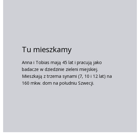
Tu mieszkamy
Anna i Tobias mają 45 lat i pracują jako
badacze w dziedzinie zieleni miejskiej.
Mieszkają z trzema synami (7, 10 i 12 lat) na
160 mkw. dom na południu Szwecji.