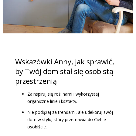
Wskazówki Anny, jak sprawić,
by Twój dom stał się osobistą
przestrzenią
Zainspiruj się roślinami i wykorzystaj
organiczne linie i kształty.
Nie podążaj za trendami, ale udekoruj swój
dom w stylu, który przemawia do Ciebie
osobiście.