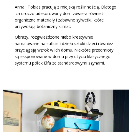
Anna i Tobias pracują z miejską roślinnością. Dlatego
ich uroczo udekorowany dom zawiera również
organiczne materiały i zabawne sylwetki, które
przywołują botaniczny klimat.
Obrazy, rozgwieżdżone niebo kreatywnie
namalowane na suficie i dzieła sztuki dzieci również
przyciągają wzrok w ich domu. Niektóre przedmioty
są eksponowane w domu przy użyciu klasycznego
systemu półek Elfa ze standardowymi szynami.