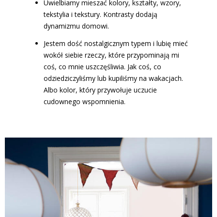
Uwielbiamy mieszać kolory, kształty, wzory,
tekstylia i tekstury. Kontrasty dodają
dynamizmu domowi.
Jestem dość nostalgicznym typem i lubię mieć
wokół siebie rzeczy, które przypominają mi
coś, co mnie uszczęśliwia. Jak coś, co
odziedziczyliśmy lub kupiliśmy na wakacjach.
Albo kolor, który przywołuje uczucie
cudownego wspomnienia.