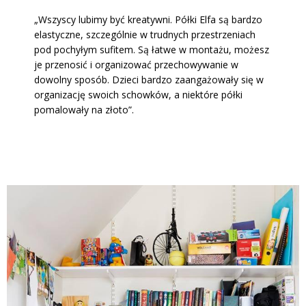
„Wszyscy lubimy być kreatywni. Półki Elfa są bardzo
elastyczne, szczególnie w trudnych przestrzeniach
pod pochyłym sufitem. Są łatwe w montażu, możesz
je przenosić i organizować przechowywanie w
dowolny sposób. Dzieci bardzo zaangażowały się w
organizację swoich schowków, a niektóre półki
pomalowały na złoto”.