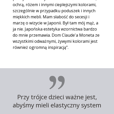
ochrą, różem i innymi cieplejszymi kolorami,
szczególnie w przypadku poduszek i innych
miękkich mebli. Mam słabość do secesji i
marzę o wizycie w Japonii. Był tam mój mąż, a
ja nie. Japońska estetyka wzornictwa bardzo
do mnie przemawia. Dom Claude'a Moneta ze
wszystkimi odważnymi, żywymi kolorami jest
również ogromną inspiracją”.
Przy trójce dzieci ważne jest,
abyśmy mieli elastyczny system