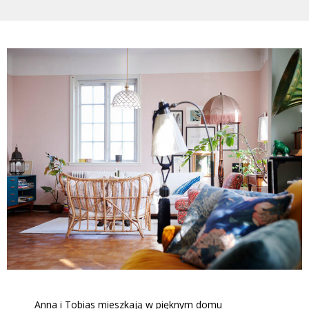
Anna i Tobias mieszkają w pięknym domu