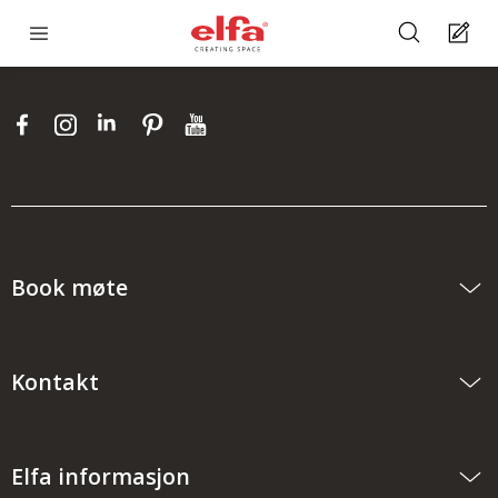
Book møte
Kontakt
Elfa informasjon