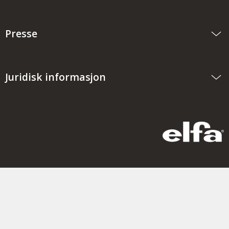
Presse
Juridisk informasjon