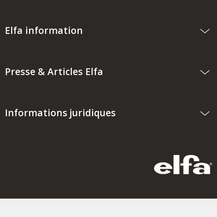
Elfa information
Presse & Articles Elfa
Informations juridiques