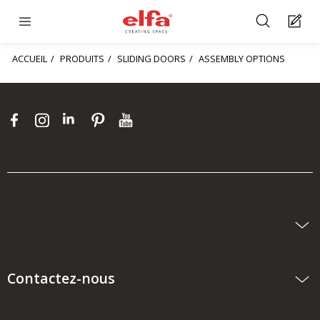
ACCUEIL
PRODUITS
SLIDING DOORS
ASSEMBLY OPTIONS
Contactez-nous