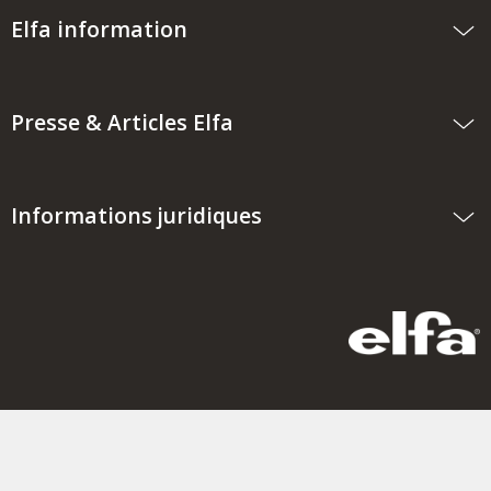
Elfa information
Presse & Articles Elfa
Informations juridiques