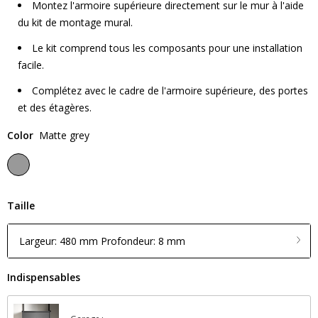
Montez l'armoire supérieure directement sur le mur à l'aide
du kit de montage mural.
Le kit comprend tous les composants pour une installation
facile.
Complétez avec le cadre de l'armoire supérieure, des portes
et des étagères.
Color
Matte grey
Taille
Largeur: 480 mm Profondeur: 8 mm
Indispensables