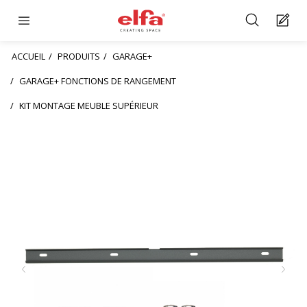
ACCUEIL
PRODUITS
GARAGE+
GARAGE+ FONCTIONS DE RANGEMENT
KIT MONTAGE MEUBLE SUPÉRIEUR