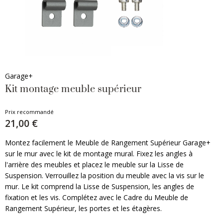
Garage+
Kit montage meuble supérieur
Prix recommandé
21,00 €
Montez facilement le Meuble de Rangement Supérieur Garage+
sur le mur avec le kit de montage mural. Fixez les angles à
l'arrière des meubles et placez le meuble sur la Lisse de
Suspension. Verrouillez la position du meuble avec la vis sur le
mur. Le kit comprend la Lisse de Suspension, les angles de
fixation et les vis. Complétez avec le Cadre du Meuble de
Rangement Supérieur, les portes et les étagères.