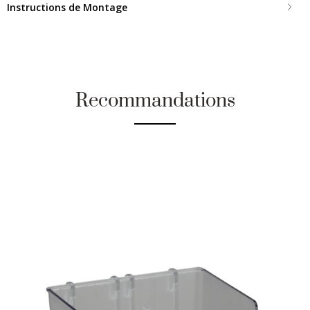
Instructions de Montage
Recommandations