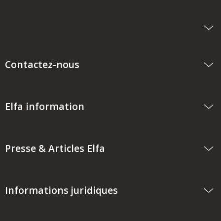
Contactez-nous
Elfa information
Presse & Articles Elfa
Informations juridiques