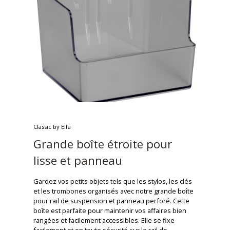
Classic by Elfa
Grande boîte étroite pour
lisse et panneau
Gardez vos petits objets tels que les stylos, les clés
et les trombones organisés avec notre grande boîte
pour rail de suspension et panneau perforé. Cette
boîte est parfaite pour maintenir vos affaires bien
rangées et facilement accessibles. Elle se fixe