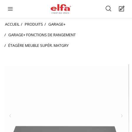
ACCUEIL
PRODUITS
GARAGE+
GARAGE+ FONCTIONS DE RANGEMENT
ÉTAGÈRE MEUBLE SUPÉR. MATGRY