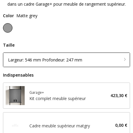
dans un cadre Garage+ pour meuble de rangement supérieur.
Color
Matte grey
Taille
Largeur: 546 mm Profondeur: 247 mm
Indispensables
Garage+
423,30 €
Kit complet meuble supérieur
0,00 €
Cadre meuble supérieur matgry