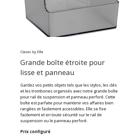
Classic by Elfa
Grande boîte étroite pour
lisse et panneau
Gardez vos petits objets tels que les stylos, les clés
et les trombones organisés avec notre grande boîte
pour rail de suspension et panneau perforé. Cette
boîte est parfaite pour maintenir vos affaires bien
rangées et facilement accessibles. Elle se fixe
facilement et en toute sécurité sur le rail de
suspension ou le panneau perforé.
Prix configuré