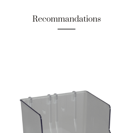
Recommandations