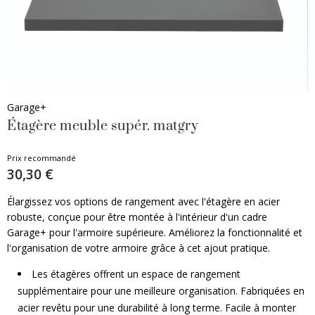
Garage+
Étagère meuble supér. matgry
Prix recommandé
30,30 €
Élargissez vos options de rangement avec l'étagère en acier
robuste, conçue pour être montée à l'intérieur d'un cadre
Garage+ pour l'armoire supérieure. Améliorez la fonctionnalité et
l'organisation de votre armoire grâce à cet ajout pratique.
Les étagères offrent un espace de rangement
supplémentaire pour une meilleure organisation. Fabriquées en
acier revêtu pour une durabilité à long terme. Facile à monter