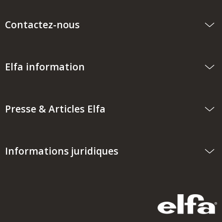
Contactez-nous
Elfa information
Presse & Articles Elfa
Informations juridiques