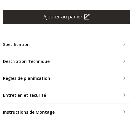
Ajouter au panier
Spécification
Description Technique
Règles de planification
Entretien et sécurité
Instructions de Montage