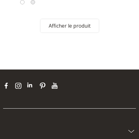
Afficher le produit