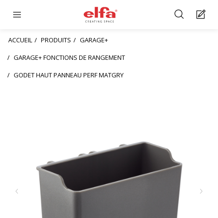
ACCUEIL
PRODUITS
GARAGE+
GARAGE+ FONCTIONS DE RANGEMENT
GODET HAUT PANNEAU PERF MATGRY