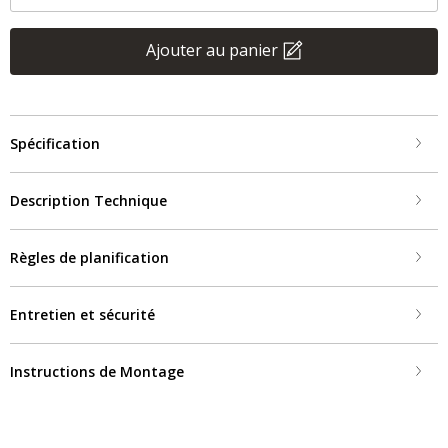
Ajouter au panier
Spécification
Description Technique
Règles de planification
Entretien et sécurité
Instructions de Montage