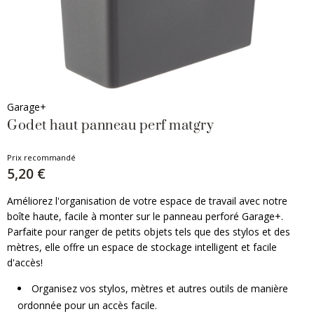
Garage+
Godet haut panneau perf matgry
Prix recommandé
5,20 €
Améliorez l'organisation de votre espace de travail avec notre
boîte haute, facile à monter sur le panneau perforé Garage+.
Parfaite pour ranger de petits objets tels que des stylos et des
mètres, elle offre un espace de stockage intelligent et facile
d'accès!
Organisez vos stylos, mètres et autres outils de manière
ordonnée pour un accès facile.