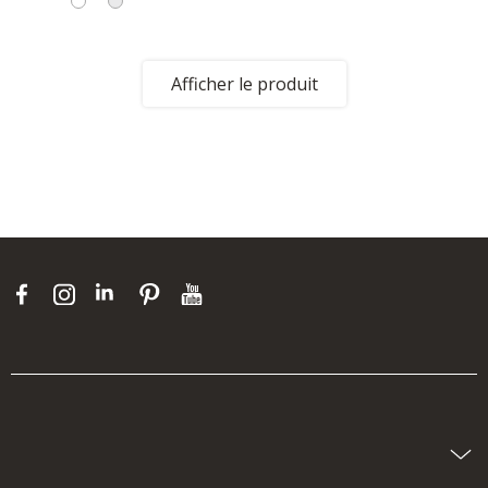
Afficher le produit