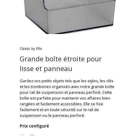
Classic by Elfa
Grande boîte étroite pour
lisse et panneau
Gardez vos petits objets tels que les stylos, les clés
et les trombones organisés avec notre grande boîte
pour rail de suspension et panneau perforé. Cette
boîte est parfaite pour maintenir vos affaires bien
rangées et facilement accessibles. Elle se fixe
facilement et en toute sécurité sur le rail de
suspension ou le panneau perforé.
Prix configuré