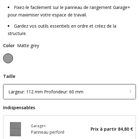
Fixez-le facilement sur le panneau de rangement Garage+
pour maximiser votre espace de travail.
Gardez vos outils essentiels en ordre et créez de la
structure.
Color
Matte grey
Taille
Largeur: 112 mm Profondeur: 60 mm
Indispensables
Garage+
Prix ​​à partir
84,80 €
Panneau perforé