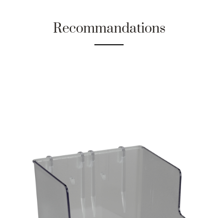
Recommandations