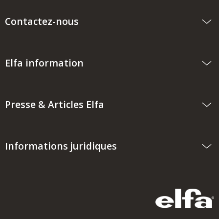
Contactez-nous
Elfa information
Presse & Articles Elfa
Informations juridiques