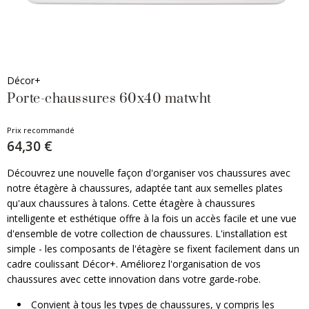
Décor+
Porte-chaussures 60x40 matwht
Prix recommandé
64,30 €
Découvrez une nouvelle façon d'organiser vos chaussures avec
notre étagère à chaussures, adaptée tant aux semelles plates
qu'aux chaussures à talons. Cette étagère à chaussures
intelligente et esthétique offre à la fois un accès facile et une vue
d'ensemble de votre collection de chaussures. L'installation est
simple - les composants de l'étagère se fixent facilement dans un
cadre coulissant Décor+. Améliorez l'organisation de vos
chaussures avec cette innovation dans votre garde-robe.
Convient à tous les types de chaussures, y compris les