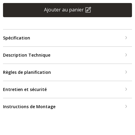
Ajouter au panier
Spécification
Description Technique
Règles de planification
Entretien et sécurité
Instructions de Montage