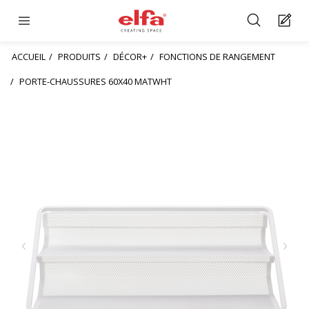
ACCUEIL
PRODUITS
DÉCOR+
FONCTIONS DE RANGEMENT
PORTE-CHAUSSURES 60X40 MATWHT