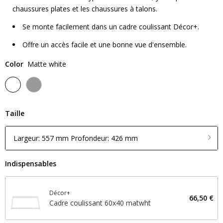
chaussures plates et les chaussures à talons.
Se monte facilement dans un cadre coulissant Décor+.
Offre un accès facile et une bonne vue d'ensemble.
Color
Matte white
Taille
Largeur: 557 mm Profondeur: 426 mm
Indispensables
Décor+
66,50 €
Cadre coulissant 60x40 matwht