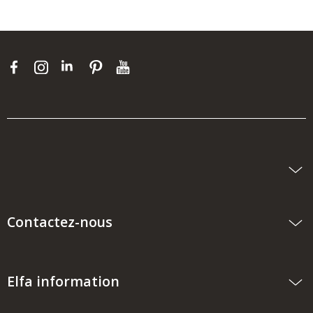
Contactez-nous
Elfa information