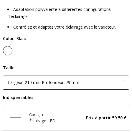
Adaptation polyvalente à différentes configurations
d'éclairage.
Contrôlez et adaptez votre éclairage avec le variateur.
Color
Blanc
Taille
Largeur: 210 mm Profondeur: 79 mm
Indispensables
Garage+
Prix ​​à partir
59,50 €
Éclairage LED