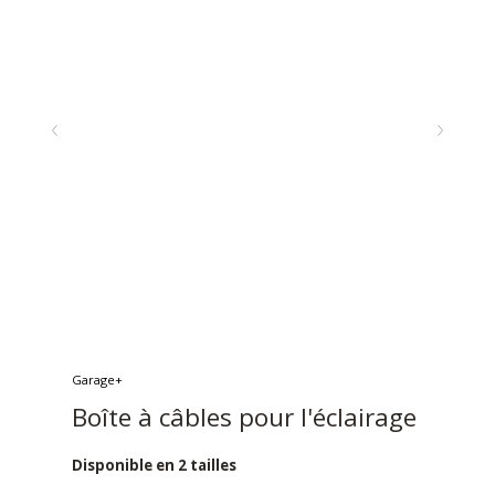
Garage+
Boîte à câbles pour l'éclairage
Disponible en 2 tailles