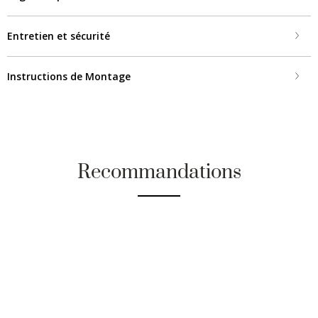
Entretien et sécurité
Instructions de Montage
Recommandations