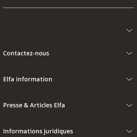
Contactez-nous
Elfa information
Presse & Articles Elfa
Informations juridiques