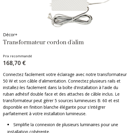
Décor+
Transformateur cordon d'alim
Prix recommandé
168,70 €
Connectez facilement votre éclairage avec notre transformateur
50 W et son câble d'alimentation. Connectez plusieurs rails et
installez-les facilement dans la boîte d'installation à l'aide du
ruban adhésif double face et des attaches de câble inclus. Le
transformateur peut gérer 5 sources lumineuses B: 60 et est
disponible en finition blanche élégante pour s'intégrer
parfaitement à votre installation lumineuse.
Simplifie la connexion de plusieurs luminaires pour une
installation cohérente.