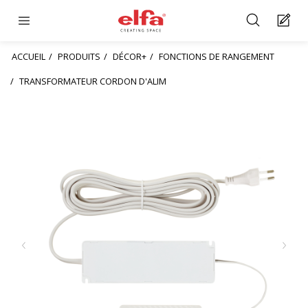
ACCUEIL
PRODUITS
DÉCOR+
FONCTIONS DE RANGEMENT
TRANSFORMATEUR CORDON D'ALIM