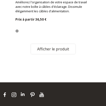
Améliorez l'organisation de votre espace de travail
avec notre boîte à câbles d'éclairage. Dissimule
élégamment les câbles d'alimentation.
Prix ​​à partir
36,50 €
Afficher le produit