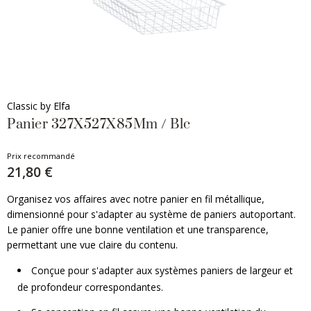
Classic by Elfa
Panier 327X527X85Mm / Blc
Prix recommandé
21,80 €
Organisez vos affaires avec notre panier en fil métallique,
dimensionné pour s'adapter au système de paniers autoportant.
Le panier offre une bonne ventilation et une transparence,
permettant une vue claire du contenu.
Conçue pour s'adapter aux systèmes paniers de largeur et
de profondeur correspondantes.