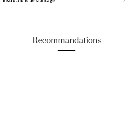
Instructions de Montage
Recommandations