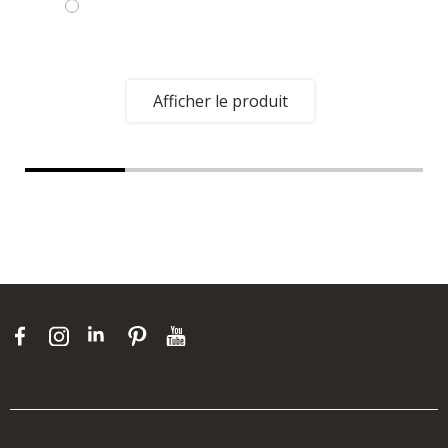
Afficher le produit