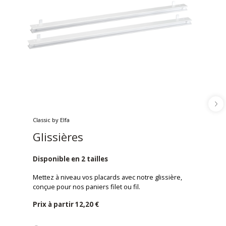
Classic by Elfa
Glissières
Disponible en 2 tailles
Mettez à niveau vos placards avec notre glissière,
conçue pour nos paniers filet ou fil.
Prix ​​à partir
12,20 €