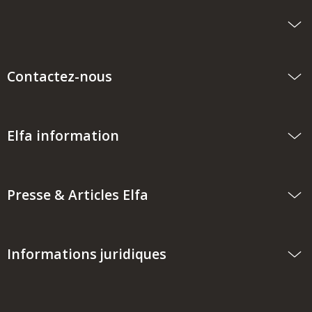
Contactez-nous
Elfa information
Presse & Articles Elfa
Informations juridiques