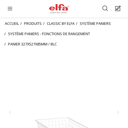
ACCUEIL
PRODUITS
CLASSIC BY ELFA
SYSTÈME PANIERS
SYSTÈME PANIERS - FONCTIONS DE RANGEMENT
PANIER 327X527X85MM / BLC