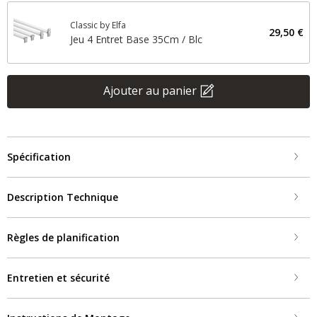
Classic by Elfa
29,50 €
Jeu 4 Entret Base 35Cm / Blc
Ajouter au panier
Spécification
Description Technique
Règles de planification
Entretien et sécurité