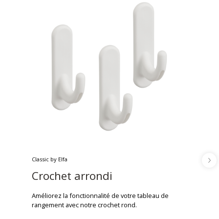
Classic by Elfa
Crochet arrondi
Améliorez la fonctionnalité de votre tableau de
rangement avec notre crochet rond.