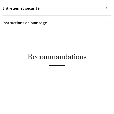
Entretien et sécurité
Instructions de Montage
Recommandations