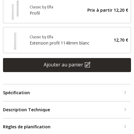
Classic by Elfa
Prix ​​à partir
12,20 €
Profil
Classic by Elfa
12,70 €
Extension profil 1148mm blanc
Ajouter au panier
Spécification
Description Technique
Règles de planification