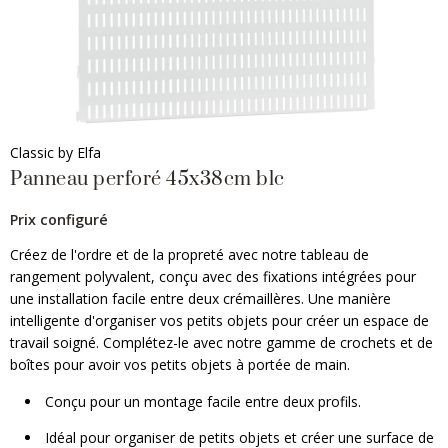
Classic by Elfa
Panneau perforé 45x38cm blc
Prix configuré
Créez de l'ordre et de la propreté avec notre tableau de
rangement polyvalent, conçu avec des fixations intégrées pour
une installation facile entre deux crémaillères. Une manière
intelligente d'organiser vos petits objets pour créer un espace de
travail soigné. Complétez-le avec notre gamme de crochets et de
boîtes pour avoir vos petits objets à portée de main.
Conçu pour un montage facile entre deux profils.
Idéal pour organiser de petits objets et créer une surface de