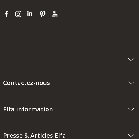
Contactez-nous
Elfa information
Presse & Articles Elfa