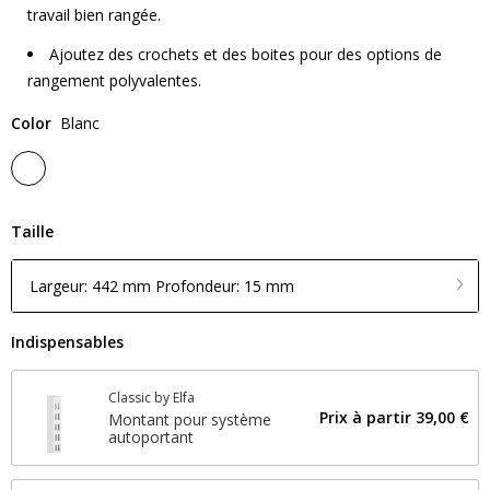
travail bien rangée.
Ajoutez des crochets et des boites pour des options de
rangement polyvalentes.
Color
Blanc
Taille
Largeur: 442 mm Profondeur: 15 mm
Indispensables
Classic by Elfa
Prix ​​à partir
39,00 €
Montant pour système
autoportant