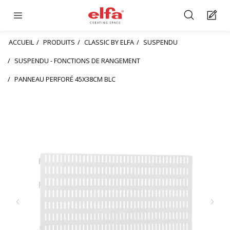
ACCUEIL
PRODUITS
CLASSIC BY ELFA
SUSPENDU
SUSPENDU - FONCTIONS DE RANGEMENT
PANNEAU PERFORÉ 45X38CM BLC