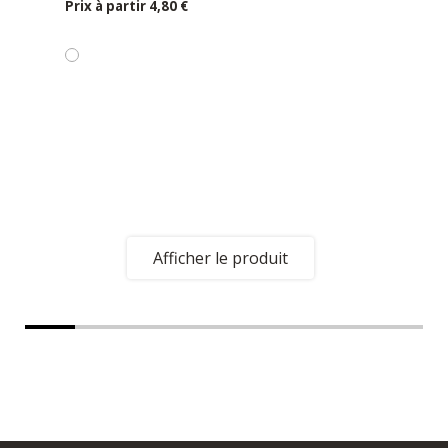
Prix ​​à partir
4,80 €
Afficher le produit