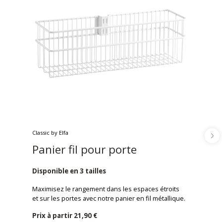
Classic by Elfa
Panier fil pour porte
Disponible en 3 tailles
Maximisez le rangement dans les espaces étroits
et sur les portes avec notre panier en fil métallique.
Prix ​​à partir
21,90 €