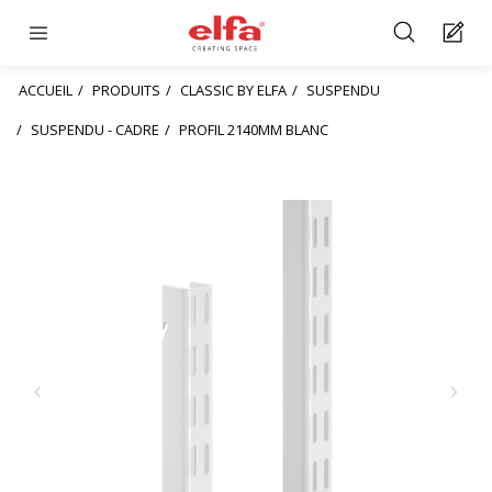
ACCUEIL
PRODUITS
CLASSIC BY ELFA
SUSPENDU
SUSPENDU - CADRE
PROFIL 2140MM BLANC