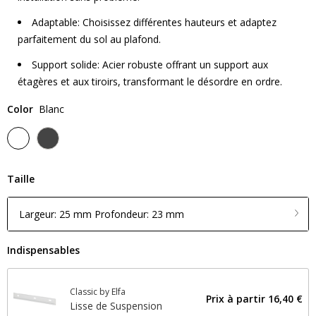
Adaptable: Choisissez différentes hauteurs et adaptez
parfaitement du sol au plafond.
Support solide: Acier robuste offrant un support aux
étagères et aux tiroirs, transformant le désordre en ordre.
Color
Blanc
Taille
Largeur: 25 mm Profondeur: 23 mm
Indispensables
Classic by Elfa
Prix ​​à partir
16,40 €
Lisse de Suspension