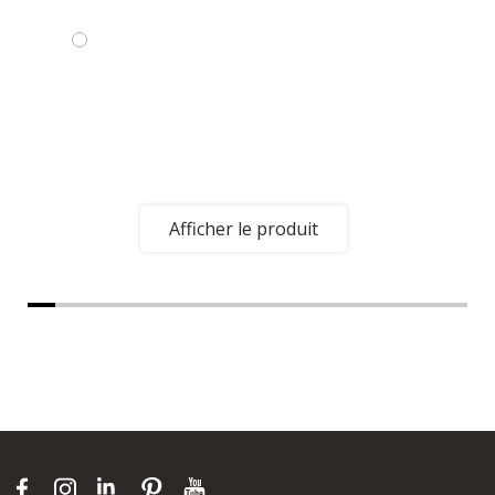
Afficher le produit