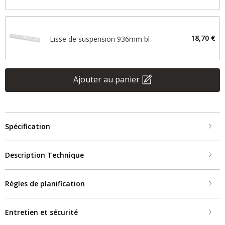
18,70 €
Lisse de suspension 936mm bl
Ajouter au panier
Spécification
Description Technique
Règles de planification
Entretien et sécurité