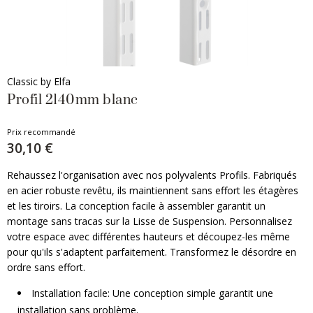
Classic by Elfa
Profil 2140mm blanc
Prix recommandé
30,10 €
Rehaussez l'organisation avec nos polyvalents Profils. Fabriqués
en acier robuste revêtu, ils maintiennent sans effort les étagères
et les tiroirs. La conception facile à assembler garantit un
montage sans tracas sur la Lisse de Suspension. Personnalisez
votre espace avec différentes hauteurs et découpez-les même
pour qu'ils s'adaptent parfaitement. Transformez le désordre en
ordre sans effort.
Installation facile: Une conception simple garantit une
installation sans problème.