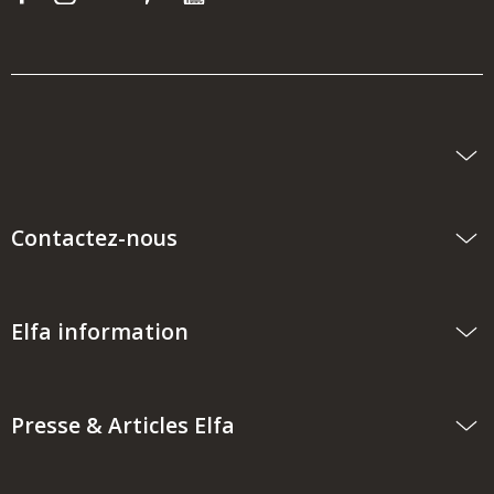
Contactez-nous
Elfa information
Presse & Articles Elfa