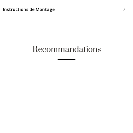
Instructions de Montage
Recommandations