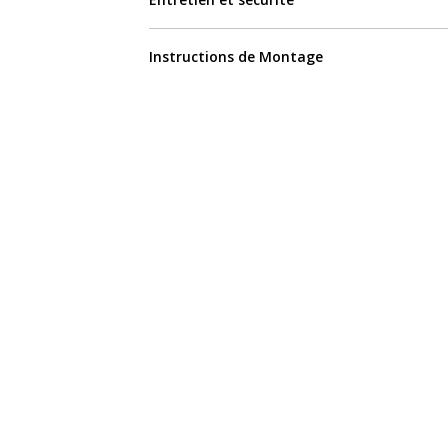
Instructions de Montage