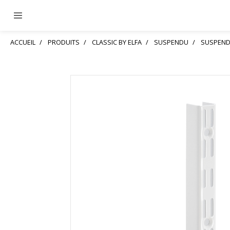
ACCUEIL
PRODUITS
CLASSIC BY ELFA
SUSPENDU
SUSPEND