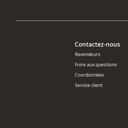
Contactez-nous
Revendeurs
Foire aux questions
Coordonnées
Service client