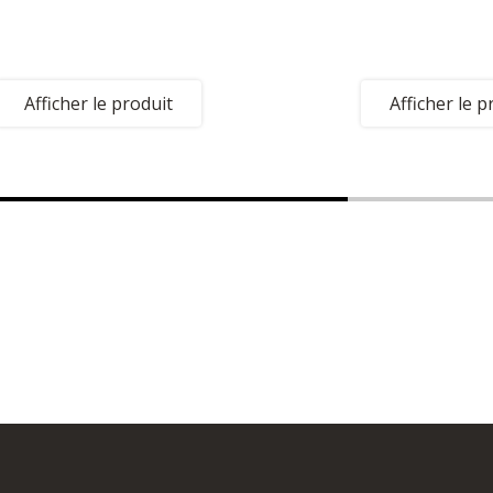
Afficher le produit
Afficher le p