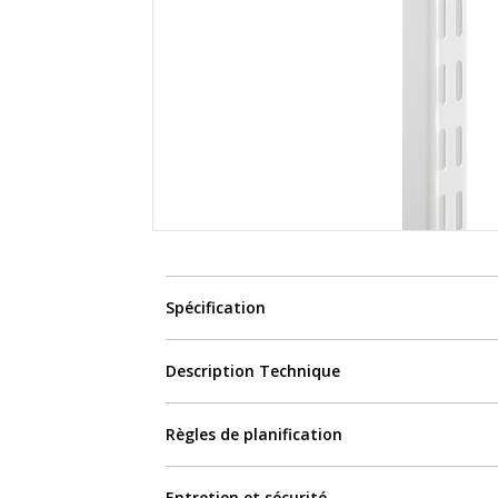
Spécification
Description Technique
Règles de planification
Entretien et sécurité