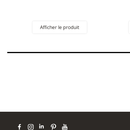
Afficher le produit