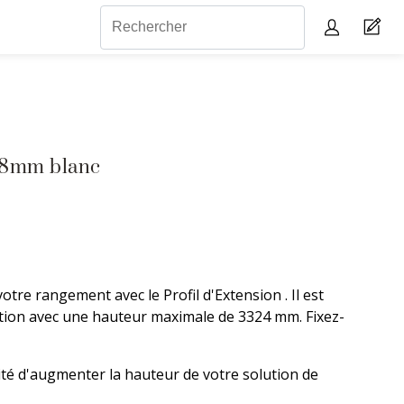
148mm blanc
tre rangement avec le Profil d'Extension . Il est
ution avec une hauteur maximale de 3324 mm. Fixez-
lité d'augmenter la hauteur de votre solution de