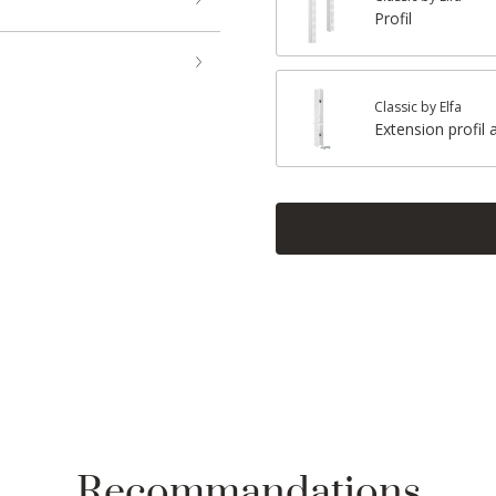
Profil
Classic by Elfa
Extension profil 
Recommandations