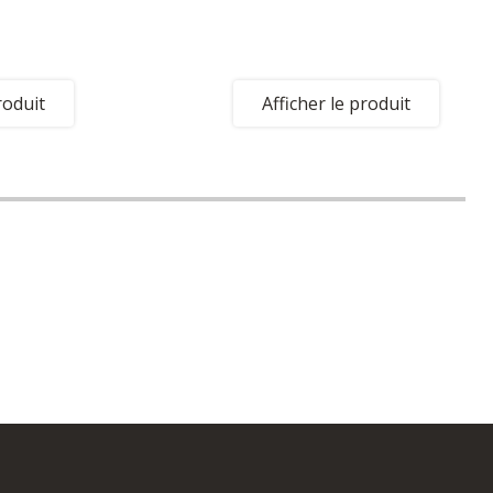
roduit
Afficher le produit