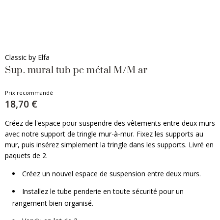
Classic by Elfa
Sup. mural tub pe métal M/M ar
Prix recommandé
18,70 €
Créez de l'espace pour suspendre des vêtements entre deux murs
avec notre support de tringle mur-à-mur. Fixez les supports au
mur, puis insérez simplement la tringle dans les supports. Livré en
paquets de 2.
Créez un nouvel espace de suspension entre deux murs.
Installez le tube penderie en toute sécurité pour un
rangement bien organisé.