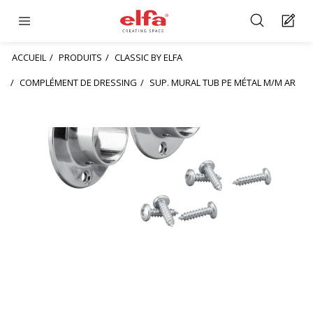
ACCUEIL
PRODUITS
CLASSIC BY ELFA
COMPLÉMENT DE DRESSING
SUP. MURAL TUB PE MÉTAL M/M AR