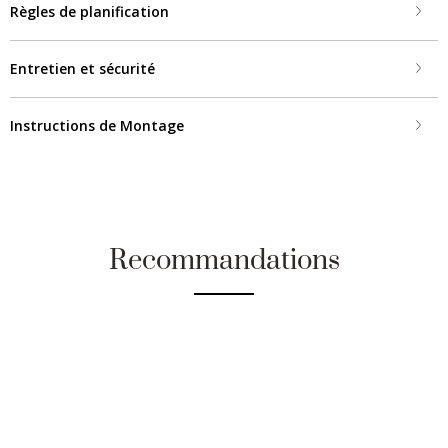
Règles de planification
Entretien et sécurité
Instructions de Montage
Recommandations