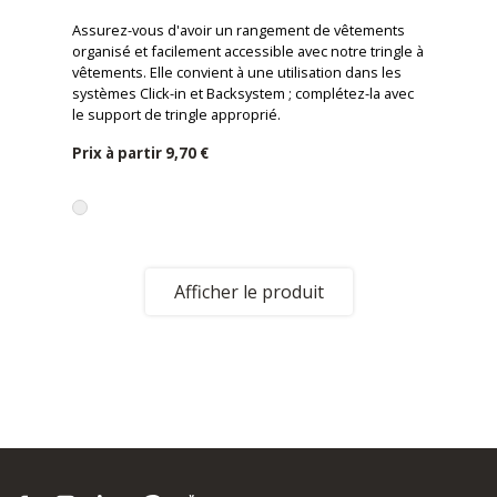
Assurez-vous d'avoir un rangement de vêtements
organisé et facilement accessible avec notre tringle à
vêtements. Elle convient à une utilisation dans les
systèmes Click-in et Backsystem ; complétez-la avec
le support de tringle approprié.
Prix ​​à partir
9,70 €
Afficher le produit