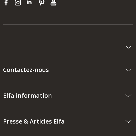
Contactez-nous
Elfa information
Presse & Articles Elfa