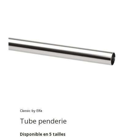
Classic by Elfa
Tube penderie
Disponible en 5 tailles