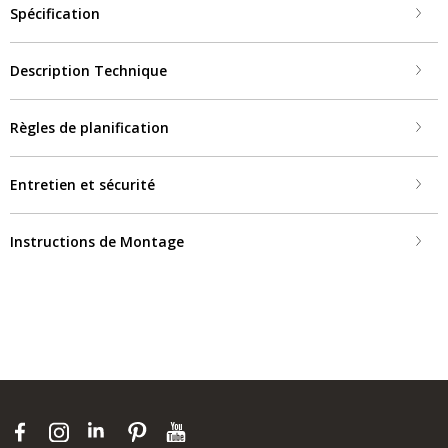
Spécification
Description Technique
Règles de planification
Entretien et sécurité
Instructions de Montage