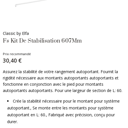
Classic by Elfa
Fs Kit De Stabilisation 607Mm
Prix recommandé
30,40 €
Assurez la stabilité de votre rangement autoportant. Fournit la
rigidité nécessaire aux montants autoportants autoportants et
fonctionne en conjonction avec le pied pour montants
autoportants autoportants. Pour une largeur de section de L: 60.
Crée la stabilité nécessaire pour le montant pour système
autoportant., Se monte entre les montants pour système
autoportant en L: 60., Fabriqué avec précision, conçu pour
durer.