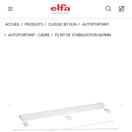
ACCUEIL
PRODUITS
CLASSIC BY ELFA
AUTOPORTANT
AUTOPORTANT - CADRE
FS KIT DE STABILISATION 607MM