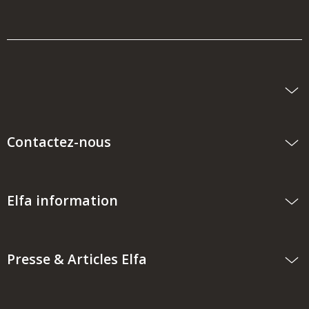
Contactez-nous
Elfa information
Presse & Articles Elfa