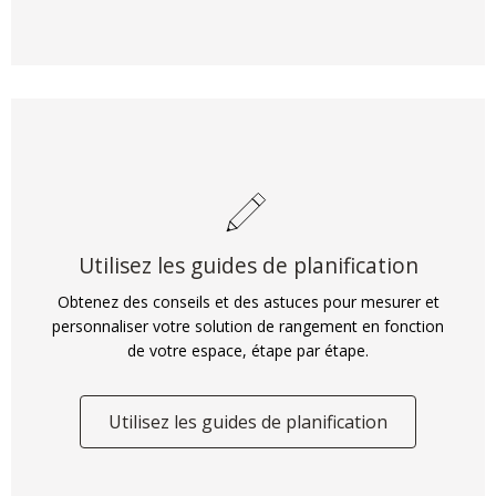
Utilisez les guides de planification
Obtenez des conseils et des astuces pour mesurer et
personnaliser votre solution de rangement en fonction
de votre espace, étape par étape.
Utilisez les guides de planification