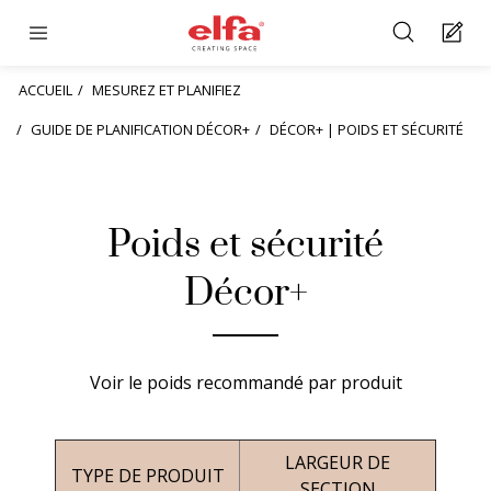
ACCUEIL
MESUREZ ET PLANIFIEZ
GUIDE DE PLANIFICATION DÉCOR+
DÉCOR+ | POIDS ET SÉCURITÉ
Poids et sécurité
Décor+
Voir le poids recommandé par produit
LARGEUR DE
TYPE DE PRODUIT
SECTION