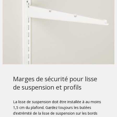
Marges de sécurité pour lisse
de suspension et profils
La lisse de suspension doit être installée à au moins
1,5 cm du plafond. Gardez toujours les butées
d’extrémité de la lisse de suspension sur les bords