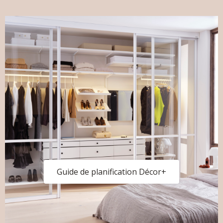
Guide de planification Décor+