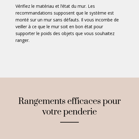
Vérifiez le matériau et l’état du mur. Les
recommandations supposent que le système est
monté sur un mur sans défauts. Il vous incombe de
veiller à ce que le mur soit en bon état pour
supporter le poids des objets que vous souhaitez
ranger.
Rangements efficaces pour
votre penderie