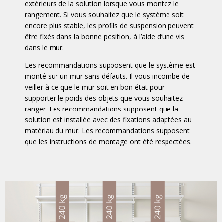
extérieurs de la solution lorsque vous montez le
rangement. Si vous souhaitez que le système soit
encore plus stable, les profils de suspension peuvent
être fixés dans la bonne position, à l’aide d’une vis
dans le mur.
Les recommandations supposent que le système est
monté sur un mur sans défauts. Il vous incombe de
veiller à ce que le mur soit en bon état pour
supporter le poids des objets que vous souhaitez
ranger. Les recommandations supposent que la
solution est installée avec des fixations adaptées au
matériau du mur. Les recommandations supposent
que les instructions de montage ont été respectées.