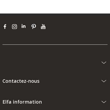
Contactez-nous
Elfa information