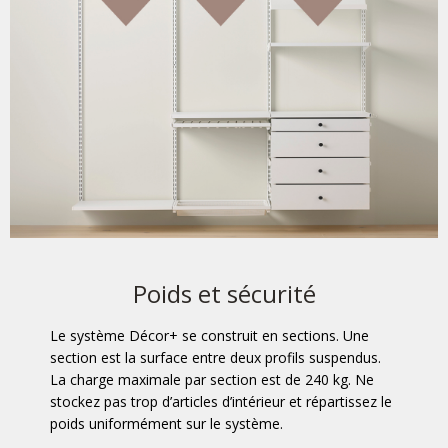
Poids et sécurité
Le système Décor+ se construit en sections. Une
section est la surface entre deux profils suspendus.
La charge maximale par section est de 240 kg. Ne
stockez pas trop d’articles d’intérieur et répartissez le
poids uniformément sur le système.