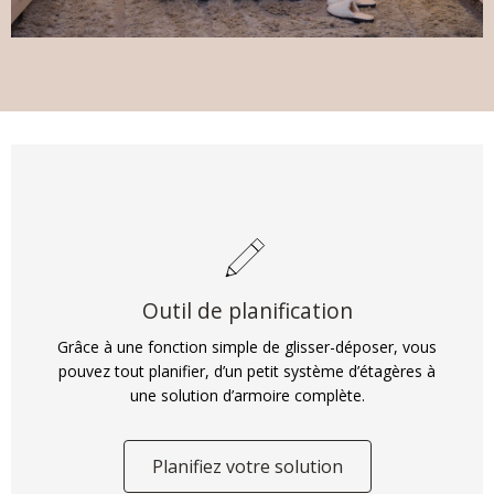
Outil de planification
Grâce à une fonction simple de glisser-déposer, vous
pouvez tout planifier, d’un petit système d’étagères à
une solution d’armoire complète.
Planifiez votre solution