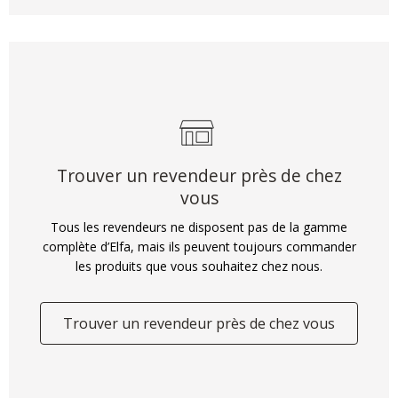
Trouver un revendeur près de chez
vous
Tous les revendeurs ne disposent pas de la gamme
complète d’Elfa, mais ils peuvent toujours commander
les produits que vous souhaitez chez nous.
Trouver un revendeur près de chez vous