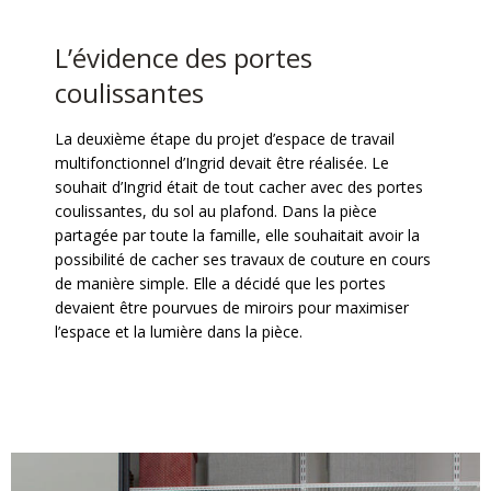
L’évidence des portes
coulissantes
La deuxième étape du projet d’espace de travail
multifonctionnel d’Ingrid devait être réalisée. Le
souhait d’Ingrid était de tout cacher avec des portes
coulissantes, du sol au plafond. Dans la pièce
partagée par toute la famille, elle souhaitait avoir la
possibilité de cacher ses travaux de couture en cours
de manière simple. Elle a décidé que les portes
devaient être pourvues de miroirs pour maximiser
l’espace et la lumière dans la pièce.