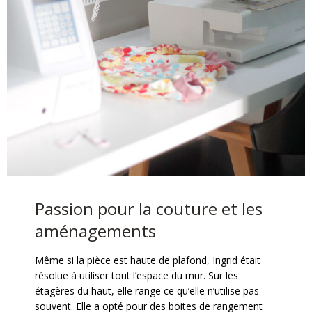
Passion pour la couture et les
aménagements
Même si la pièce est haute de plafond, Ingrid était
résolue à utiliser tout l’espace du mur. Sur les
étagères du haut, elle range ce qu’elle n’utilise pas
souvent. Elle a opté pour des boites de rangement