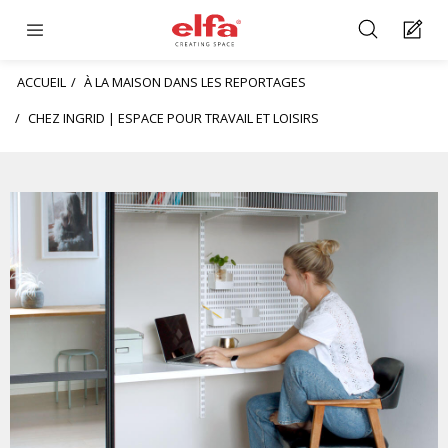
ACCUEIL
À LA MAISON DANS LES REPORTAGES
CHEZ INGRID | ESPACE POUR TRAVAIL ET LOISIRS