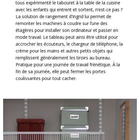
tous expérimenté le tabouret à la table de la cuisine
avec les enfants qui entrent et sortent, n’est-ce pas ?
La solution de rangement d’Ingrid lui permet de
remonter les machines à coudre sur l’une des
étagères pour installer son ordinateur et passer en
mode travail. Le tableau peut ainsi être utilisé pour
accrocher les écouteurs, le chargeur de téléphone, la
crème pour les mains et autres petits objets qui
remplissent généralement les tiroirs au bureau.
Pratique pour une journée de travail frénétique. À la
fin de sa journée, elle peut fermer les portes
coulissantes pour tout cacher.