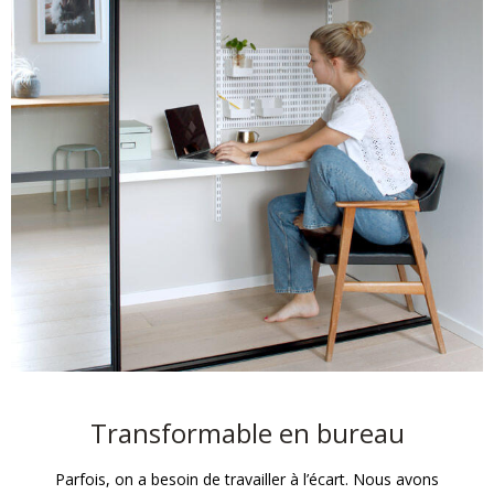
Transformable en bureau
Parfois, on a besoin de travailler à l’écart. Nous avons