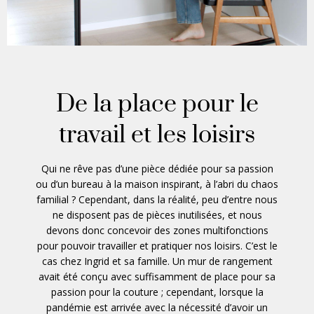
De la place pour le
travail et les loisirs
Qui ne rêve pas d’une pièce dédiée pour sa passion
ou d’un bureau à la maison inspirant, à l’abri du chaos
familial ? Cependant, dans la réalité, peu d’entre nous
ne disposent pas de pièces inutilisées, et nous
devons donc concevoir des zones multifonctions
pour pouvoir travailler et pratiquer nos loisirs. C’est le
cas chez Ingrid et sa famille. Un mur de rangement
avait été conçu avec suffisamment de place pour sa
passion pour la couture ; cependant, lorsque la
pandémie est arrivée avec la nécessité d’avoir un