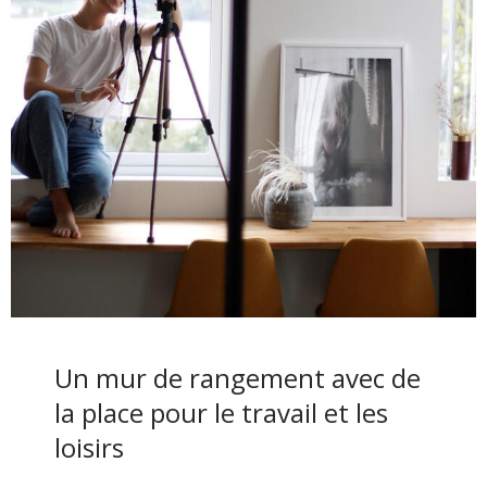
Un mur de rangement avec de
la place pour le travail et les
loisirs