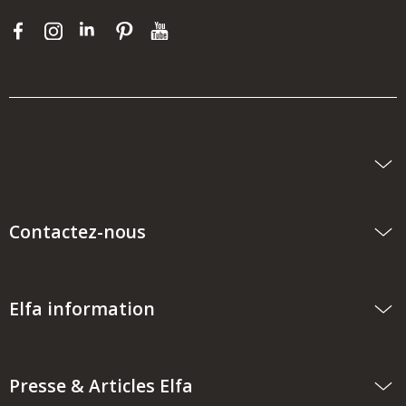
Contactez-nous
Elfa information
Presse & Articles Elfa