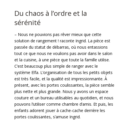
Du chaos à l’ordre et la
sérénité
– Nous ne pouvions pas rêver mieux que cette
solution de rangement ! raconte Ingrid. La pièce est
passée du statut de débarras, où nous entassions
tout ce que nous ne voulions pas avoir dans le salon
et la cuisine, à une pièce que toute la famille utilise.
C’est beaucoup plus simple de ranger avec le
système Elfa. L’organisation de tous les petits objets
est très facile, et la qualité est impressionnante. À
présent, avec les portes coulissantes, la pièce semble
plus nette et plus grande. Nous y avons un espace
couture et un bureau utilisables au quotidien, et nous
pouvons l’utiliser comme chambre d’amis. Et puis, les
enfants adorent jouer à cache-cache derrière les
portes coulissantes, s’amuse Ingrid.