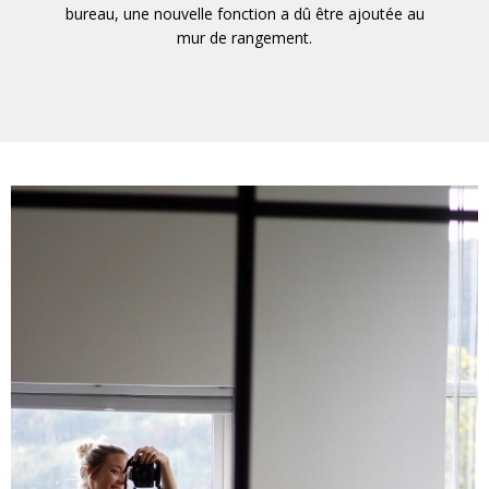
bureau, une nouvelle fonction a dû être ajoutée au
mur de rangement.