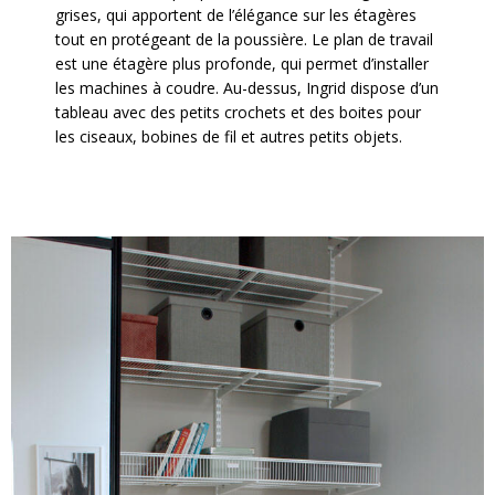
grises, qui apportent de l’élégance sur les étagères
tout en protégeant de la poussière. Le plan de travail
est une étagère plus profonde, qui permet d’installer
les machines à coudre. Au-dessus, Ingrid dispose d’un
tableau avec des petits crochets et des boites pour
les ciseaux, bobines de fil et autres petits objets.