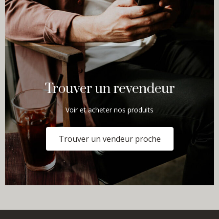
Trouver un revendeur
Voir et acheter nos produits
Trouver un vendeur proche